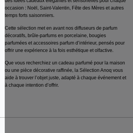
des idées cadeaux élégantes et sensorielles pour chaque
occasion : Noël, Saint-Valentin, Fête des Mères et autres
temps forts saisonniers.
Cette sélection met en avant nos diffuseurs de parfum
décoratifs, brûle-parfums en porcelaine, bougies
parfumées et accessoires parfum d’intérieur, pensés pour
offrir une expérience à la fois esthétique et olfactive.
Que vous recherchiez un cadeau parfumé pour la maison
ou une pièce décorative raffinée, la Sélection Anoq vous
aide à trouver l’objet juste, adapté à chaque événement et
à chaque intention d’offrir.