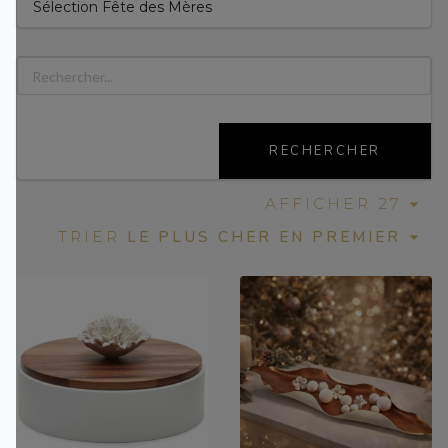
Sélection Fête des Mères
RECHERCHER
AFFICHER 27
LE PLUS CHER EN PREMIER
TRIER