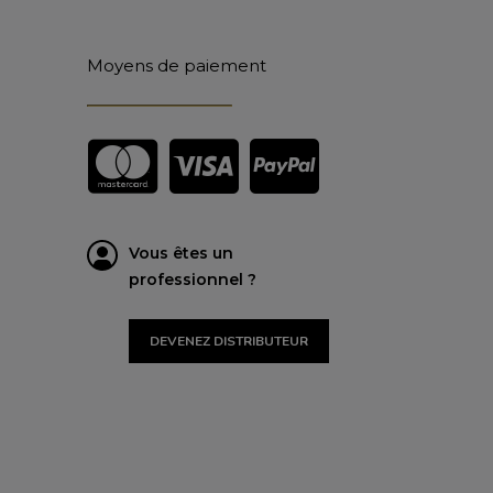
Moyens de paiement
Vous êtes un
professionnel ?
DEVENEZ DISTRIBUTEUR