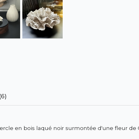
(6)
vercle en bois laqué noir surmontée d'une fleur de 