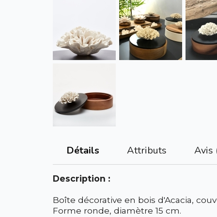
Attributs
Avis 
Détails
Description :
Boîte décorative en bois d'Acacia, cou
Forme ronde, diamètre 15 cm.