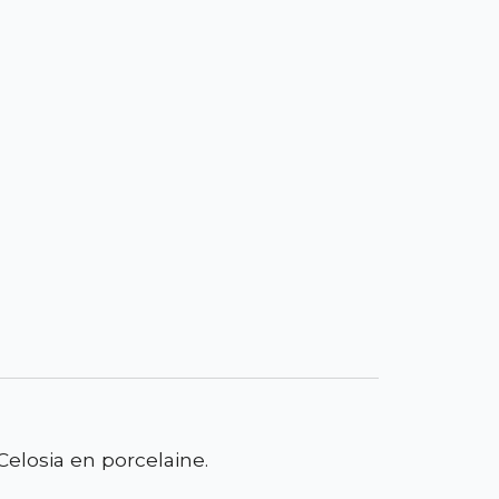
Celosia en porcelaine.