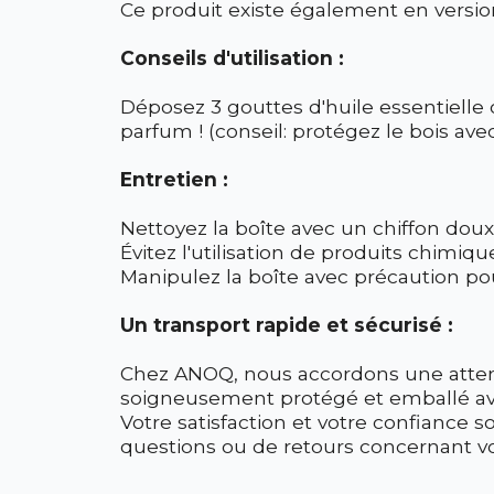
Ce produit existe également en versi
Conseils d'utilisation :
Déposez 3 gouttes d'huile essentielle 
parfum ! (conseil: protégez le bois av
Entretien :
Nettoyez la boîte avec un chiffon doux 
Évitez l'utilisation de produits chimi
Manipulez la boîte avec précaution pou
Un transport rapide et sécurisé :
Chez ANOQ, nous accordons une attenti
soigneusement protégé et emballé avec
Votre satisfaction et votre confiance s
questions ou de retours concernant 