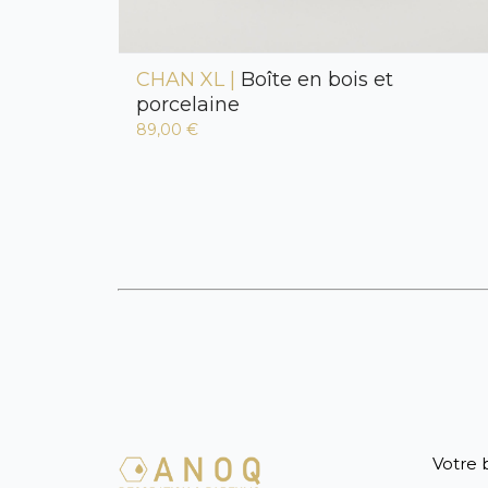
CHAN XL |
Boîte en bois et
porcelaine
89,00 €
Votre 