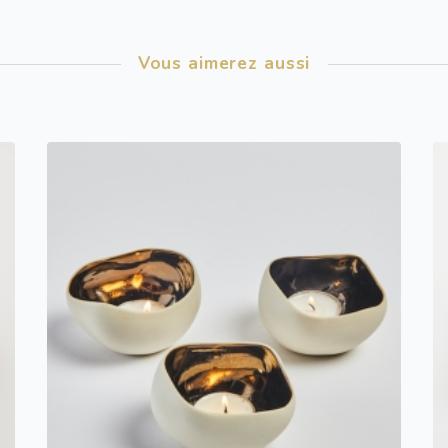
Vous aimerez aussi