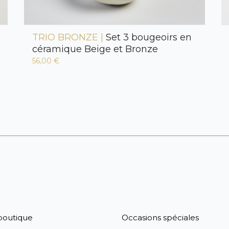
TRIO BRONZE |
Set 3 bougeoirs en
céramique Beige et Bronze
56,00 €
boutique
Occasions spéciales