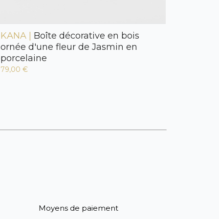
KANA |
Boîte décorative en bois
ornée d'une fleur de Jasmin en
porcelaine
79,00 €
Moyens de paiement