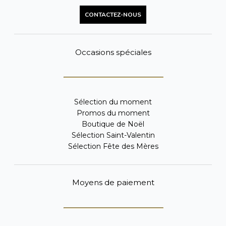
CONTACTEZ-NOUS
Occasions spéciales
Sélection du moment
Promos du moment
Boutique de Noël
Sélection Saint-Valentin
Sélection Fête des Mères
Moyens de paiement