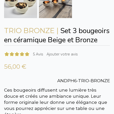
Set 3 bougeoirs
TRIO BRONZE |
en céramique Beige et Bronze
5 Avis
Ajouter votre avis
56,00 €
ANDPH6-TRIO-BRONZE
Ces bougeoirs diffusent une lumière très
douce et créés une ambiance unique. Leur
forme originale leur donne une élégance que
vous pourrez apprécier sur une table ou une