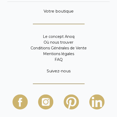
Votre boutique
Le concept Anoq
Où nous trouver
Conditions Générales de Vente
Mentions légales
FAQ
Suivez-nous