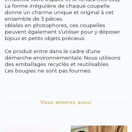
La forme irrégulière de chaque coupelle
donne un charme unique et original à cet
ensemble de 3 pièces.
Idéales en photophores, ces coupelles
peuvent également s'utiliser pour y déposer
bijoux et petits objets précieux.
Ce produit entre dans le cadre d'une
démarche environnementale. Nous utilisons
des emballages recyclés et reutilisables.
Les bougies ne sont pas fournies.
Vous aimerez aussi