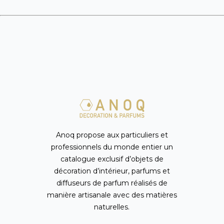
Anoq propose aux particuliers et
professionnels du monde entier un
catalogue exclusif d’objets de
décoration d’intérieur, parfums et
diffuseurs de parfum réalisés de
manière artisanale avec des matières
naturelles.