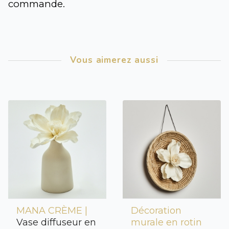
commande.
Vous aimerez aussi
MANA CRÈME |
Décoration
Vase diffuseur en
murale en rotin