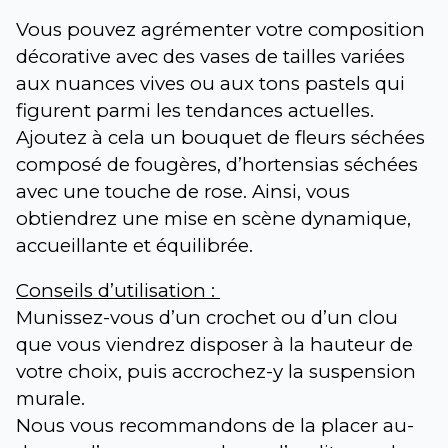
Vous pouvez agrémenter votre composition 
décorative avec des vases de tailles variées 
aux nuances vives ou aux tons pastels qui 
figurent parmi les tendances actuelles. 
Ajoutez à cela un bouquet de fleurs séchées 
composé de fougères, d’hortensias séchées 
avec une touche de rose. Ainsi, vous 
obtiendrez une mise en scène dynamique, 
accueillante et équilibrée.
Conseils d’utilisation : 
Munissez-vous d’un crochet ou d’un clou 
que vous viendrez disposer à la hauteur de 
votre choix, puis accrochez-y la suspension 
murale.
Nous vous recommandons de la placer au-