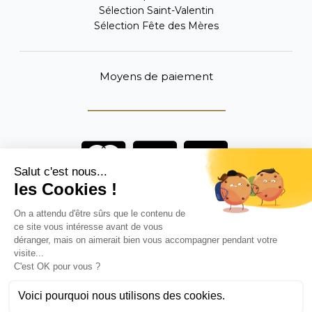
Sélection Saint-Valentin
Sélection Fête des Mères
Moyens de paiement
Vous êtes un professionnel ?
DEVENEZ DISTRIBUTEUR