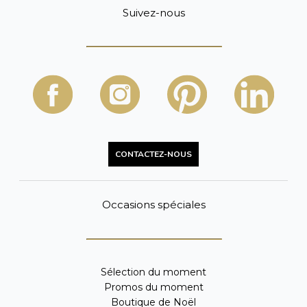
Suivez-nous
CONTACTEZ-NOUS
Occasions spéciales
Sélection du moment
Promos du moment
Boutique de Noël