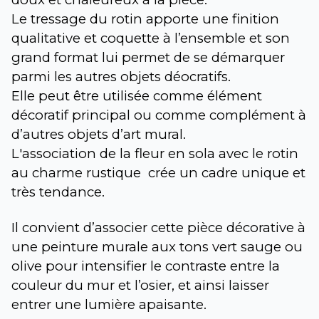
Le tressage du rotin apporte une finition 
qualitative et coquette à l’ensemble et son 
grand format lui permet de se démarquer 
parmi les autres objets déocratifs.
Elle peut être utilisée comme élément 
décoratif principal ou comme complément à 
d’autres objets d’art mural.
L'association de la fleur en sola avec le rotin 
au charme rustique  crée un cadre unique et 
très tendance. 
Il convient d’associer cette pièce décorative à 
une peinture murale aux tons vert sauge ou 
olive pour intensifier le contraste entre la 
couleur du mur et l’osier, et ainsi laisser 
entrer une lumière apaisante.