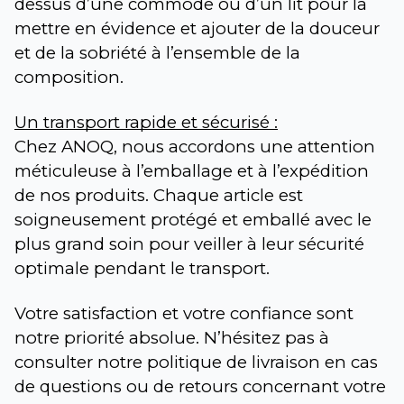
dessus d’une commode ou d’un lit pour la 
mettre en évidence et ajouter de la douceur 
et de la sobriété à l’ensemble de la 
composition.
Un transport rapide et sécurisé :
Chez ANOQ, nous accordons une attention 
méticuleuse à l’emballage et à l’expédition 
de nos produits. Chaque article est 
soigneusement protégé et emballé avec le 
plus grand soin pour veiller à leur sécurité 
optimale pendant le transport.
Votre satisfaction et votre confiance sont 
notre priorité absolue. N’hésitez pas à 
consulter notre politique de livraison en cas 
de questions ou de retours concernant votre 