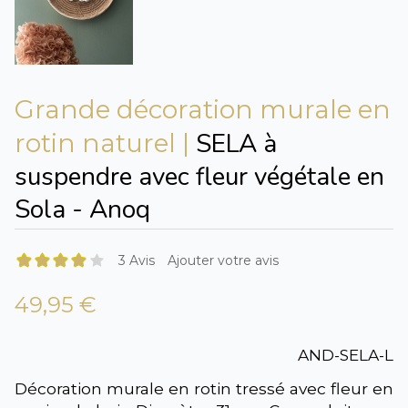
Grande décoration murale en
SELA à
rotin naturel |
suspendre avec fleur végétale en
Sola - Anoq
3 Avis
Ajouter votre avis
49,95 €
AND-SELA-L
Décoration murale en rotin tressé avec fleur en