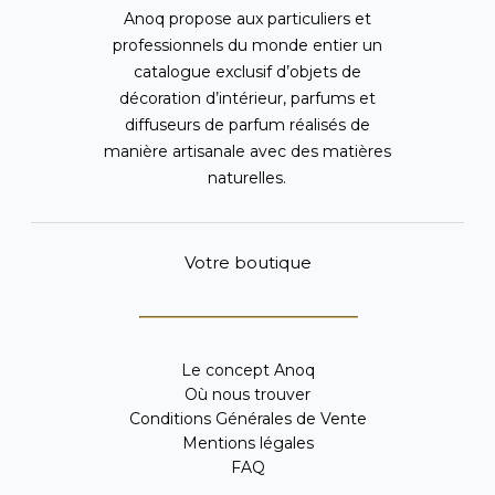
Anoq propose aux particuliers et
professionnels du monde entier un
catalogue exclusif d’objets de
décoration d’intérieur, parfums et
diffuseurs de parfum réalisés de
manière artisanale avec des matières
naturelles.
Votre boutique
Le concept Anoq
Où nous trouver
Conditions Générales de Vente
Mentions légales
FAQ