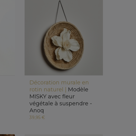
Décoration murale en
rotin naturel |
Modèle
MISKY avec fleur
végétale à suspendre -
Anoq
39,95 €