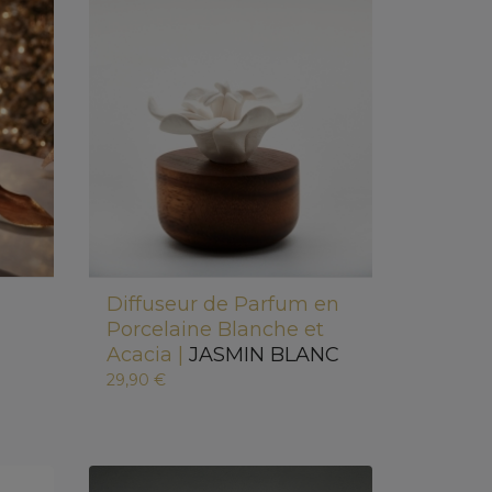
Diffuseur de Parfum en
Porcelaine Blanche et
Acacia |
JASMIN BLANC
29,90 €