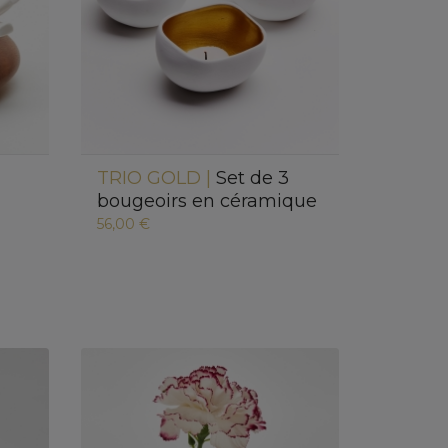
TRIO GOLD |
Set de 3
bougeoirs en céramique
56,00 €