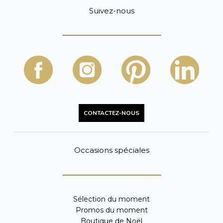
Suivez-nous
CONTACTEZ-NOUS
Occasions spéciales
Sélection du moment
Promos du moment
Boutique de Noël