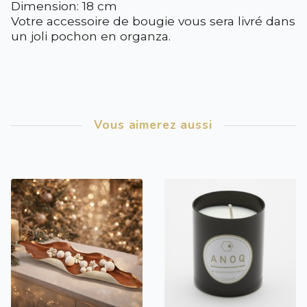
Dimension: 18 cm
Votre accessoire de bougie vous sera livré dans
un joli pochon en organza.
Vous aimerez aussi