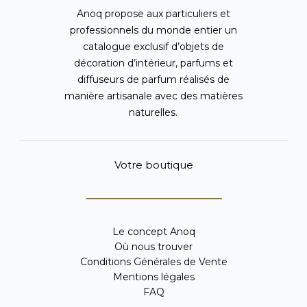
Anoq propose aux particuliers et
professionnels du monde entier un
catalogue exclusif d’objets de
décoration d’intérieur, parfums et
diffuseurs de parfum réalisés de
manière artisanale avec des matières
naturelles.
Votre boutique
Le concept Anoq
Où nous trouver
Conditions Générales de Vente
Mentions légales
FAQ