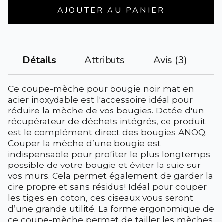
AJOUTER AU PANIER
Attributs
Avis (3)
Détails
Ce coupe-mèche pour bougie noir mat en
acier inoxydable est l'accessoire idéal pour
réduire la mèche de vos bougies. Dotée d'un
récupérateur de déchets intégrés, ce produit
est le complément direct des bougies ANOQ.
Couper la mèche d’une bougie est
indispensable pour profiter le plus longtemps
possible de votre bougie et éviter la suie sur
vos murs. Cela permet également de garder la
cire propre et sans résidus! Idéal pour couper
les tiges en coton, ces ciseaux vous seront
d’une grande utilité. La forme ergonomique de
ce coupe-mèche permet de tailler les mèches