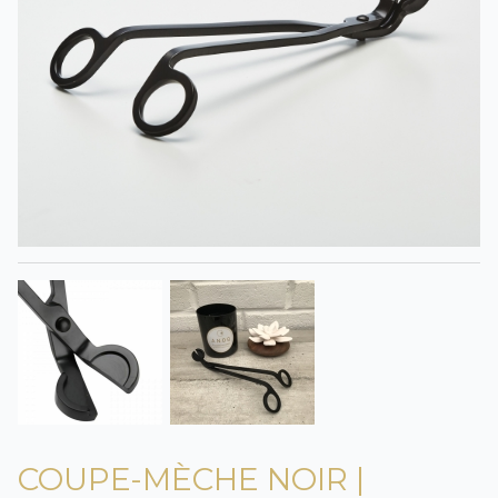
COUPE-MÈCHE NOIR |