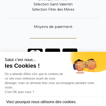
Sélection Saint-Valentin
Sélection Fête des Mères
Moyens de paiement
Vous êtes un professionnel ?
DEVENEZ DISTRIBUTEUR