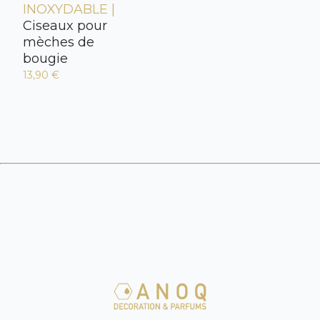
INOXYDABLE |
Ciseaux pour
mèches de
bougie
13,90 €