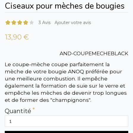
Ciseaux pour mèches de bougies
3 Avis
Ajouter votre avis
13,90 €
AND-COUPEMECHEBLACK
Le coupe-mèche coupe parfaitement la
mèche de votre bougie ANOQ préférée pour
une meilleure combustion. Il empêche
également la formation de suie sur le verre et
empêche les mèches de devenir trop longues
et de former des "champignons".
Quantité