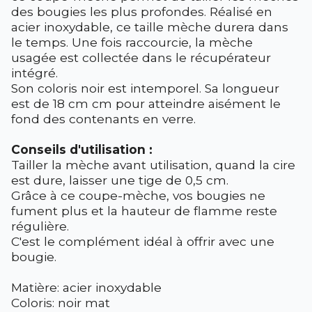
des bougies les plus profondes. Réalisé en
acier inoxydable, ce taille mèche durera dans
le temps. Une fois raccourcie, la mèche
usagée est collectée dans le récupérateur
intégré.
Son coloris noir est intemporel. Sa longueur
est de 18 cm cm pour atteindre aisément le
fond des contenants en verre.
Conseils d'utilisation :
Tailler la mèche avant utilisation, quand la cire
est dure, laisser une tige de 0,5 cm.
Grâce à ce coupe-mèche, vos bougies ne
fument plus et la hauteur de flamme reste
régulière.
C'est le complément idéal à offrir avec une
bougie.
Matière: acier inoxydable
Coloris: noir mat