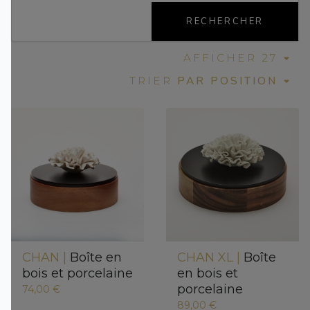
RECHERCHER
AFFICHER 27
PAR POSITION
TRIER
CHAN |
Boîte en
CHAN XL |
Boîte
bois et porcelaine
en bois et
porcelaine
74,00 €
89,00 €