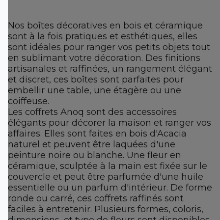
Nos boîtes décoratives en bois et céramique
sont à la fois pratiques et esthétiques, elles
sont idéales pour ranger vos petits objets tout
en sublimant votre décoration. Des finitions
artisanales et raffinées, un rangement élégant
et discret, ces boîtes sont parfaites pour
embellir une table, une étagère ou une
coiffeuse.
Les coffrets Anoq sont des accessoires
élégants pour décorer la maison et ranger vos
affaires. Elles sont faites en bois d'Acacia
naturel et peuvent être laquées d'une
peinture noire ou blanche. Une fleur en
céramique, sculptée à la main est fixée sur le
couvercle et peut être parfumée d'une huile
essentielle ou un parfum d'intérieur. De forme
ronde ou carré, ces coffrets raffinés sont
faciles à entretenir. Plusieurs formes, coloris,