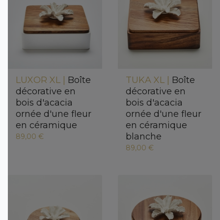
LUXOR XL |
Boîte
TUKA XL |
Boîte
décorative en
décorative en
bois d'acacia
bois d'acacia
ornée d'une fleur
ornée d'une fleur
en céramique
en céramique
blanche
89,00 €
89,00 €