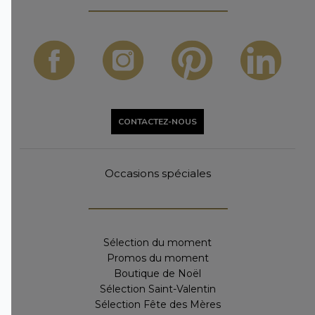
CONTACTEZ-NOUS
Occasions spéciales
Sélection du moment
Promos du moment
Boutique de Noël
Sélection Saint-Valentin
Sélection Fête des Mères