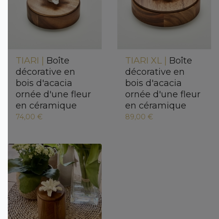
TIARI |
Boîte
TIARI XL |
Boîte
décorative en
décorative en
bois d'acacia
bois d'acacia
ornée d'une fleur
ornée d'une fleur
en céramique
en céramique
74,00 €
89,00 €