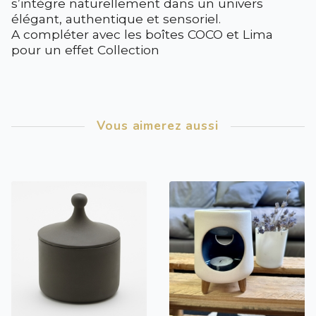
s’intègre naturellement dans un univers
élégant, authentique et sensoriel.
A compléter avec les boîtes COCO et Lima
pour un effet Collection
Vous aimerez aussi