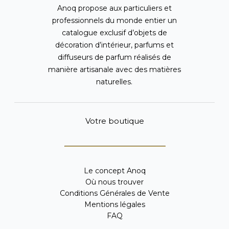
Anoq propose aux particuliers et
professionnels du monde entier un
catalogue exclusif d’objets de
décoration d’intérieur, parfums et
diffuseurs de parfum réalisés de
manière artisanale avec des matières
naturelles.
Votre boutique
Le concept Anoq
Où nous trouver
Conditions Générales de Vente
Mentions légales
FAQ