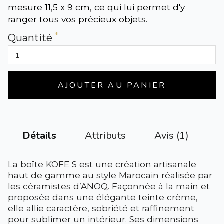
mesure 11,5 x 9 cm, ce qui lui permet d'y
ranger tous vos précieux objets.
Quantité
AJOUTER AU PANIER
Attributs
Avis (1)
Détails
La boîte KOFE S est une création artisanale
haut de gamme au style Marocain réalisée par
les céramistes d’ANOQ. Façonnée à la main et
proposée dans une élégante teinte crème,
elle allie caractère, sobriété et raffinement
pour sublimer un intérieur. Ses dimensions