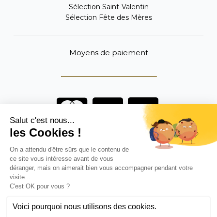
Sélection Saint-Valentin
Sélection Fête des Mères
Moyens de paiement
Vous êtes un professionnel ?
DEVENEZ DISTRIBUTEUR