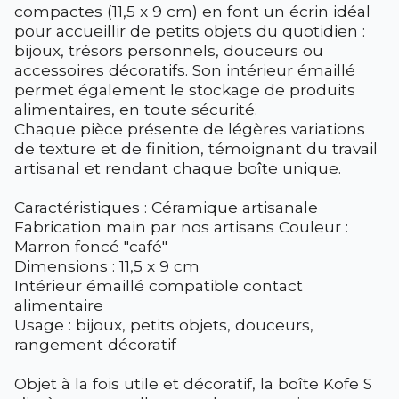
compactes (11,5 x 9 cm) en font un écrin idéal
pour accueillir de petits objets du quotidien :
bijoux, trésors personnels, douceurs ou
accessoires décoratifs. Son intérieur émaillé
permet également le stockage de produits
alimentaires, en toute sécurité.
Chaque pièce présente de légères variations
de texture et de finition, témoignant du travail
artisanal et rendant chaque boîte unique.
Caractéristiques : Céramique artisanale
Fabrication main par nos artisans Couleur :
Marron foncé "café"
Dimensions : 11,5 x 9 cm
Intérieur émaillé compatible contact
alimentaire
Usage : bijoux, petits objets, douceurs,
rangement décoratif
Objet à la fois utile et décoratif, la boîte Kofe S