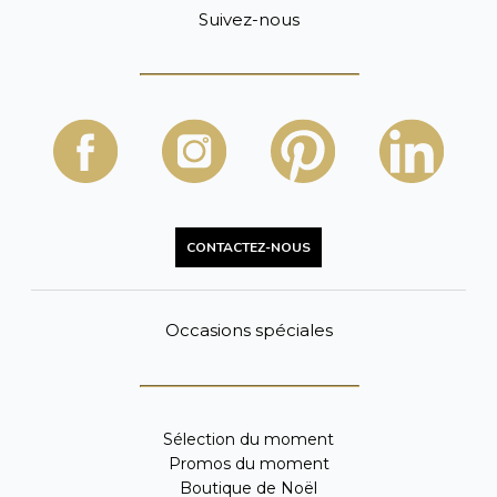
Suivez-nous
CONTACTEZ-NOUS
Occasions spéciales
Sélection du moment
Promos du moment
Boutique de Noël