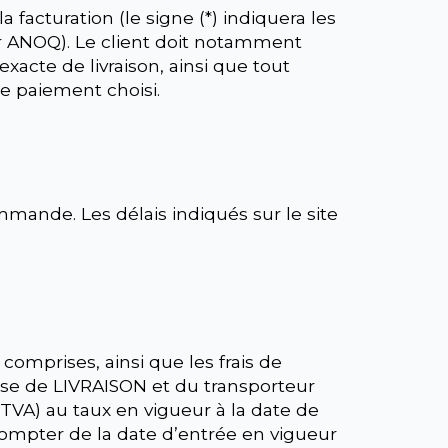
facturation (le signe (*) indiquera les
r ANOQ). Le client doit notamment
exacte de livraison, ainsi que tout
de paiement choisi.
mande. Les délais indiqués sur le site
 comprises, ainsi que les frais de
esse de LIVRAISON et du transporteur
 (TVA) au taux en vigueur à la date de
ompter de la date d’entrée en vigueur