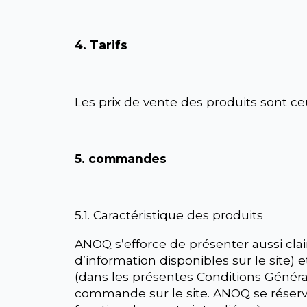
4. Tarifs
Les prix de vente des produits sont c
5. commandes
5.1. Caractéristique des produits
ANOQ s’efforce de présenter aussi clai
d’information disponibles sur le site) e
(dans les présentes Conditions Général
commande sur le site. ANOQ se réserve 