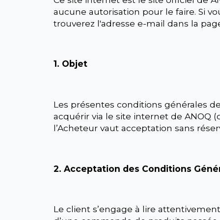
aucune autorisation pour le faire. Si 
trouverez l'adresse e-mail dans la pag
1. Objet
Les présentes conditions générales de 
acquérir via le site internet de ANOQ (c
l’Acheteur vaut acceptation sans rése
2. Acceptation des Conditions Géné
Le client s’engage à lire attentiveme