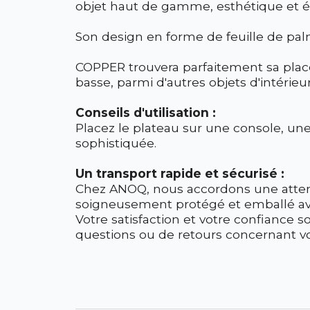
objet haut de gamme, esthétique et é
Son design en forme de feuille de pa
COPPER trouvera parfaitement sa place 
basse, parmi d'autres objets d'intérieu
Conseils d'utilisation :
Placez le plateau sur une console, un
sophistiquée.
Un transport rapide et sécurisé :
Chez ANOQ, nous accordons une attenti
soigneusement protégé et emballé avec 
Votre satisfaction et votre confiance s
questions ou de retours concernant 