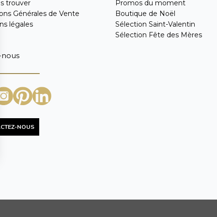
s trouver
Promos du moment
ions Générales de Vente
Boutique de Noël
ns légales
Sélection Saint-Valentin
Sélection Fête des Mères
-nous
CTEZ-NOUS