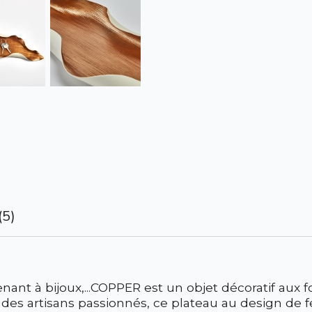
(5)
ant à bijoux,...COPPER est un objet décoratif aux f
des artisans passionnés, ce plateau au design de