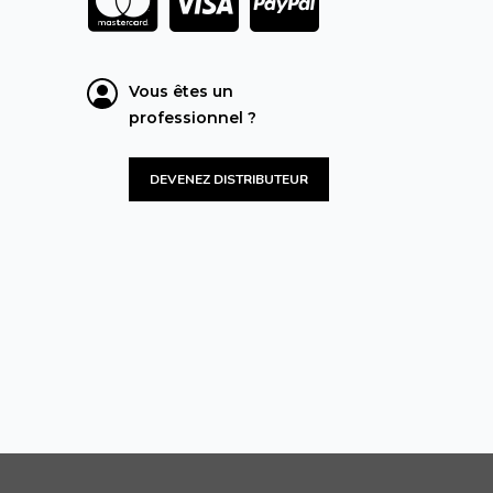
Vous êtes un
professionnel ?
DEVENEZ DISTRIBUTEUR