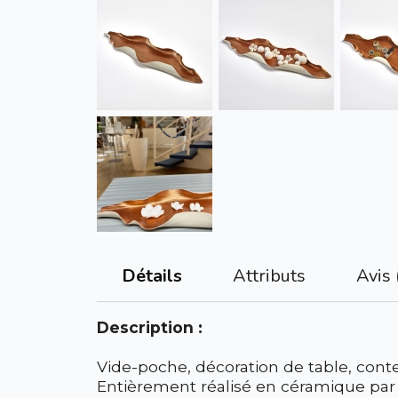
Attributs
Avis 
Détails
Description :
Vide-poche, décoration de table, conten
Entièrement réalisé en céramique par 