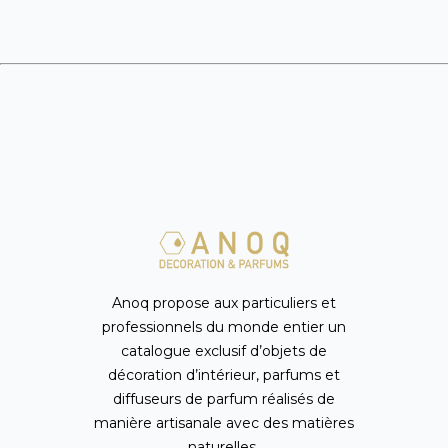
Anoq propose aux particuliers et
professionnels du monde entier un
catalogue exclusif d’objets de
décoration d’intérieur, parfums et
diffuseurs de parfum réalisés de
manière artisanale avec des matières
naturelles.