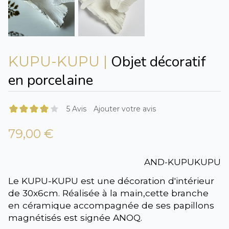
Objet décoratif
KUPU-KUPU |
en porcelaine
5 Avis
Ajouter votre avis
79,00 €
AND-KUPUKUPU
Le KUPU-KUPU est une décoration d'intérieur
de 30x6cm. Réalisée à la main,cette branche
en céramique accompagnée de ses papillons
magnétisés est signée ANOQ.