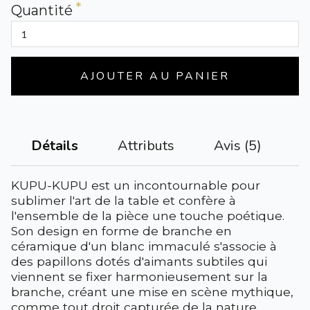
Quantité
AJOUTER AU PANIER
Attributs
Avis (5)
Détails
KUPU-KUPU est un incontournable pour
sublimer l'art de la table et confère à
l'ensemble de la pièce une touche poétique.
Son design en forme de branche en
céramique d'un blanc immaculé s'associe à
des papillons dotés d'aimants subtiles qui
viennent se fixer harmonieusement sur la
branche, créant une mise en scène mythique,
comme tout droit capturée de la nature.