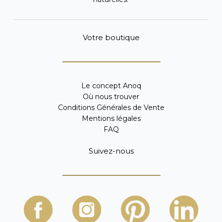
Votre boutique
Le concept Anoq
Où nous trouver
Conditions Générales de Vente
Mentions légales
FAQ
Suivez-nous