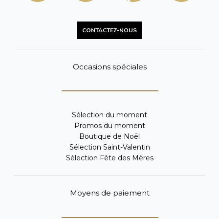
CONTACTEZ-NOUS
Occasions spéciales
Sélection du moment
Promos du moment
Boutique de Noël
Sélection Saint-Valentin
Sélection Fête des Mères
Moyens de paiement