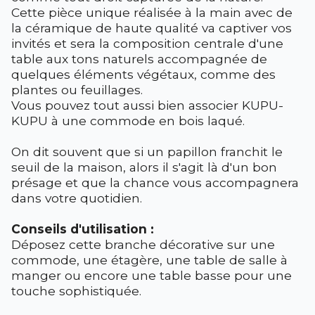
Cette pièce unique réalisée à la main avec de
la céramique de haute qualité va captiver vos
invités et sera la composition centrale d'une
table aux tons naturels accompagnée de
quelques éléments végétaux, comme des
plantes ou feuillages.
Vous pouvez tout aussi bien associer KUPU-
KUPU à une commode en bois laqué.
On dit souvent que si un papillon franchit le
seuil de la maison, alors il s'agit là d'un bon
présage et que la chance vous accompagnera
dans votre quotidien.
Conseils d'utilisation :
Déposez cette branche décorative sur une
commode, une étagère, une table de salle à
manger ou encore une table basse pour une
touche sophistiquée.