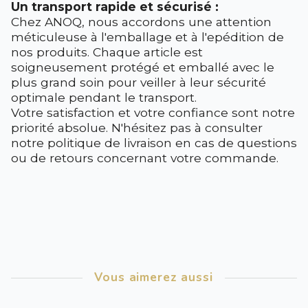
Un transport rapide et sécurisé :
Chez ANOQ, nous accordons une attention
méticuleuse à l'emballage et à l'epédition de
nos produits. Chaque article est
soigneusement protégé et emballé avec le
plus grand soin pour veiller à leur sécurité
optimale pendant le transport.
Votre satisfaction et votre confiance sont notre
priorité absolue. N'hésitez pas à consulter
notre politique de livraison en cas de questions
ou de retours concernant votre commande.
Vous aimerez aussi