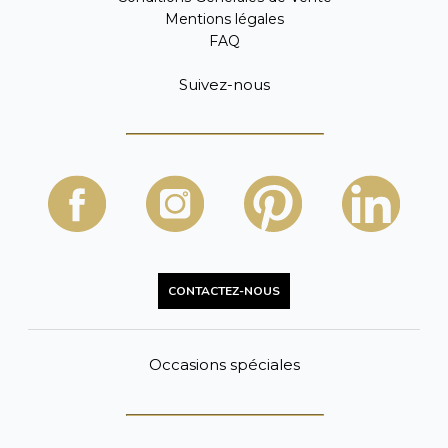
Mentions légales
FAQ
Suivez-nous
CONTACTEZ-NOUS
Occasions spéciales