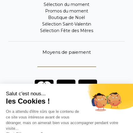
Sélection du moment
Promos du moment
Boutique de Noël
Sélection Saint-Valentin
Sélection Fête des Mères
Moyens de paiement
Vous êtes un professionnel ?
DEVENEZ DISTRIBUTEUR