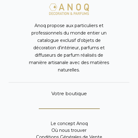
Anoq propose aux particuliers et
professionnels du monde entier un
catalogue exclusif d’objets de
décoration d’intérieur, parfums et
diffuseurs de parfum réalisés de
manière artisanale avec des matières
naturelles.
Votre boutique
Le concept Anoq
Où nous trouver
Conditions Générales de Vente