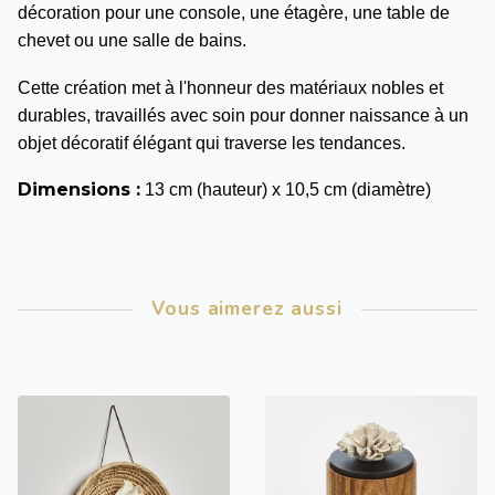
décoration pour une console, une étagère, une table de
chevet ou une salle de bains.
Cette création met à l'honneur des matériaux nobles et
durables, travaillés avec soin pour donner naissance à un
objet décoratif élégant qui traverse les tendances.
Dimensions :
13 cm (hauteur) x 10,5 cm (diamètre)
Vous aimerez aussi