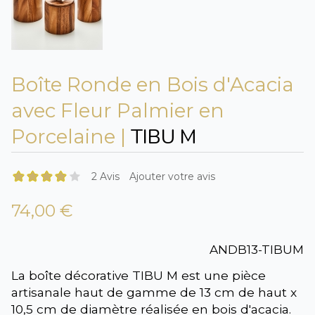
Boîte Ronde en Bois d'Acacia
avec Fleur Palmier en
TIBU M
Porcelaine |
2 Avis
Ajouter votre avis
74,00 €
ANDB13-TIBUM
La boîte décorative TIBU M est une pièce
artisanale haut de gamme de 13 cm de haut x
10,5 cm de diamètre réalisée en bois d'acacia.