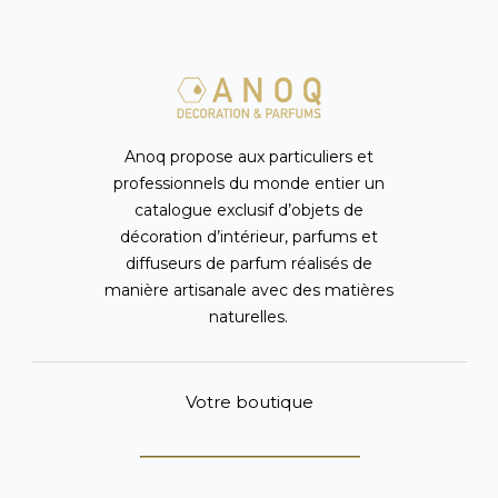
Anoq propose aux particuliers et
professionnels du monde entier un
catalogue exclusif d’objets de
décoration d’intérieur, parfums et
diffuseurs de parfum réalisés de
manière artisanale avec des matières
naturelles.
Votre boutique