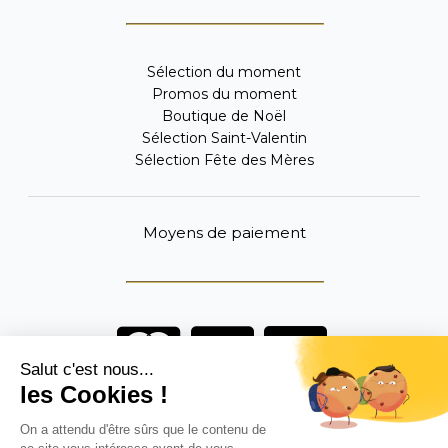
Sélection du moment
Promos du moment
Boutique de Noël
Sélection Saint-Valentin
Sélection Fête des Mères
Moyens de paiement