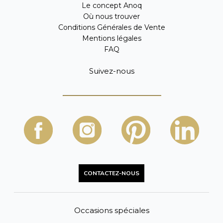
Le concept Anoq
Où nous trouver
Conditions Générales de Vente
Mentions légales
FAQ
Suivez-nous
CONTACTEZ-NOUS
Occasions spéciales