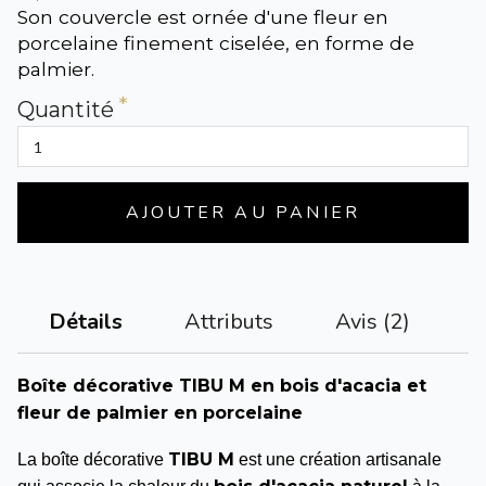
Son couvercle est ornée d'une fleur en
porcelaine finement ciselée, en forme de
palmier.
Quantité
AJOUTER AU PANIER
Attributs
Avis (2)
Détails
Boîte décorative TIBU M en bois d'acacia et
fleur de palmier en porcelaine
TIBU M
La boîte décorative
est une création artisanale