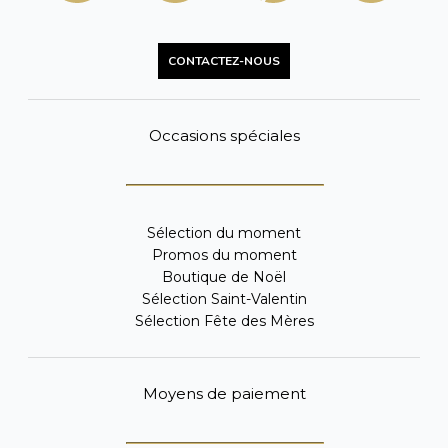
CONTACTEZ-NOUS
Occasions spéciales
Sélection du moment
Promos du moment
Boutique de Noël
Sélection Saint-Valentin
Sélection Fête des Mères
Moyens de paiement