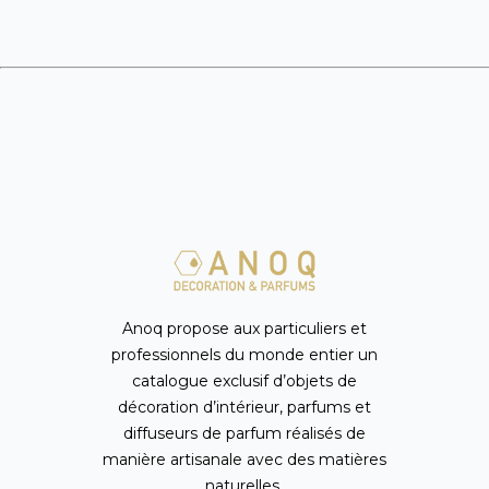
Anoq propose aux particuliers et
professionnels du monde entier un
catalogue exclusif d’objets de
décoration d’intérieur, parfums et
diffuseurs de parfum réalisés de
manière artisanale avec des matières
naturelles.