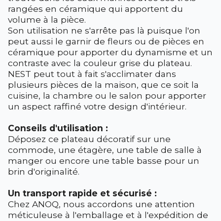
rangées en céramique qui apportent du
volume à la pièce.
Son utilisation ne s'arrête pas là puisque l'on
peut aussi le garnir de fleurs ou de pièces en
céramique pour apporter du dynamisme et un
contraste avec la couleur grise du plateau.
NEST peut tout à fait s'acclimater dans
plusieurs pièces de la maison, que ce soit la
cuisine, la chambre ou le salon pour apporter
un aspect raffiné votre design d'intérieur.
Conseils d'utilisation :
Déposez ce plateau décoratif sur une
commode, une étagère, une table de salle à
manger ou encore une table basse pour un
brin d'originalité.
Un transport rapide et sécurisé :
Chez ANOQ, nous accordons une attention
méticuleuse à l'emballage et à l'expédition de