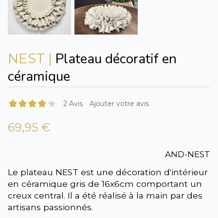
Plateau décoratif en
NEST |
céramique
2 Avis
Ajouter votre avis
69,95 €
AND-NEST
Le plateau NEST est une décoration d'intérieur
en céramique gris de 16x6cm comportant un
creux central. Il a été réalisé à la main par des
artisans passionnés.