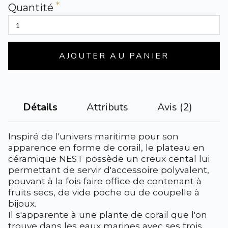
Quantité
AJOUTER AU PANIER
Attributs
Avis (2)
Détails
Inspiré de l'univers maritime pour son
apparence en forme de corail, le plateau en
céramique NEST possède un creux cental lui
permettant de servir d'accessoire polyvalent,
pouvant à la fois faire office de contenant à
fruits secs, de vide poche ou de coupelle à
bijoux.
Il s'apparente à une plante de corail que l'on
trouve dans les eaux marines avec ses trois