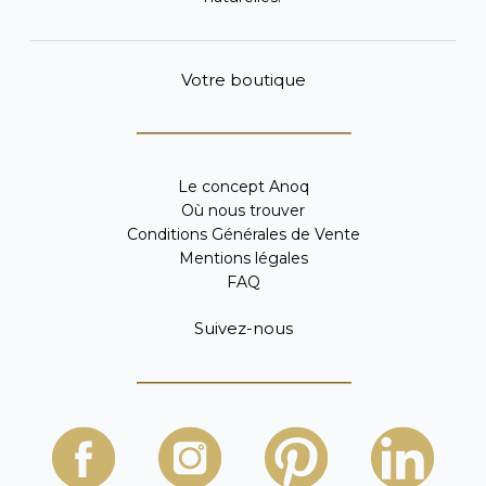
Votre boutique
Le concept Anoq
Où nous trouver
Conditions Générales de Vente
Mentions légales
FAQ
Suivez-nous