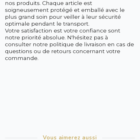
nos produits. Chaque article est
soigneusement protégé et emballé avec le
plus grand soin pour veiller à leur sécurité
optimale pendant le transport.
Votre satisfaction est votre confiance sont
notre priorité absolue. N'hésitez pas à
consulter notre politique de livraison en cas de
questions ou de retours concernant votre
commande.
Vous aimerez aussi