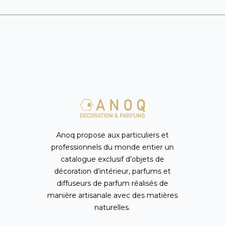
Anoq propose aux particuliers et
professionnels du monde entier un
catalogue exclusif d’objets de
décoration d’intérieur, parfums et
diffuseurs de parfum réalisés de
manière artisanale avec des matières
naturelles.