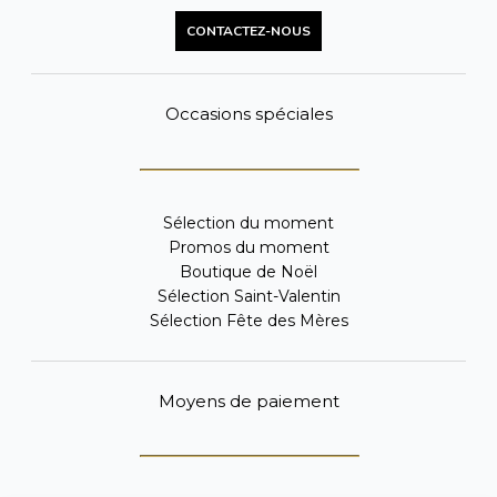
CONTACTEZ-NOUS
Occasions spéciales
Sélection du moment
Promos du moment
Boutique de Noël
Sélection Saint-Valentin
Sélection Fête des Mères
Moyens de paiement