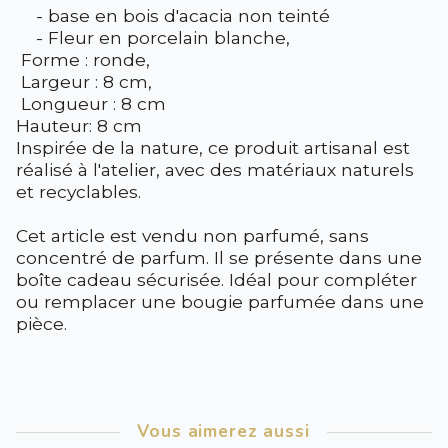
- base en bois d'acacia non teinté
- Fleur en porcelain blanche,
Forme : ronde,
Largeur : 8 cm,
Longueur : 8 cm
Hauteur: 8 cm
Inspirée de la nature, ce produit artisanal est
réalisé à l'atelier, avec des matériaux naturels
et recyclables.
Cet article est vendu non parfumé, sans
concentré de parfum. Il se présente dans une
boîte cadeau sécurisée. Idéal pour compléter
ou remplacer une bougie parfumée dans une
pièce.
Vous aimerez aussi