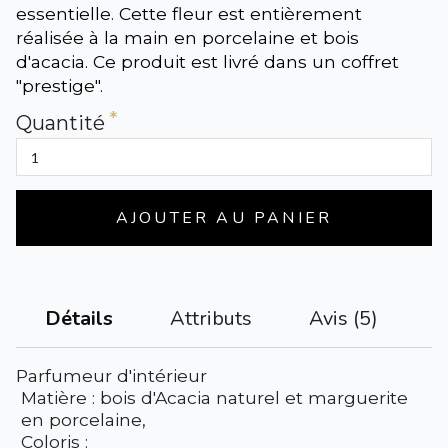
essentielle. Cette fleur est entièrement
réalisée à la main en porcelaine et bois
d'acacia. Ce produit est livré dans un coffret
"prestige".
Quantité
AJOUTER AU PANIER
Attributs
Avis (5)
Détails
Parfumeur d'intérieur
Matière : bois d'Acacia naturel et marguerite
en porcelaine,
Coloris :