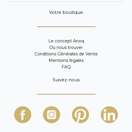
Votre boutique
Le concept Anoq
Où nous trouver
Conditions Générales de Vente
Mentions légales
FAQ
Suivez-nous