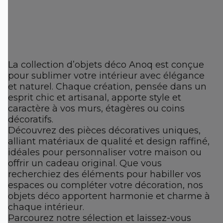
La collection d’objets déco Anoq est conçue
pour sublimer votre intérieur avec élégance
et naturel. Chaque création, pensée dans un
esprit chic et artisanal, apporte style et
caractère à vos murs, étagères ou coins
décoratifs.
Découvrez des pièces décoratives uniques,
alliant matériaux de qualité et design raffiné,
idéales pour personnaliser votre maison ou
offrir un cadeau original. Que vous
recherchiez des éléments pour habiller vos
espaces ou compléter votre décoration, nos
objets déco apportent harmonie et charme à
chaque intérieur.
Parcourez notre sélection et laissez-vous