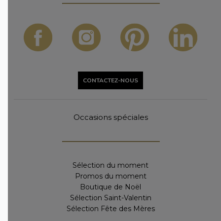
CONTACTEZ-NOUS
Occasions spéciales
Sélection du moment
Promos du moment
Boutique de Noël
Sélection Saint-Valentin
Sélection Fête des Mères