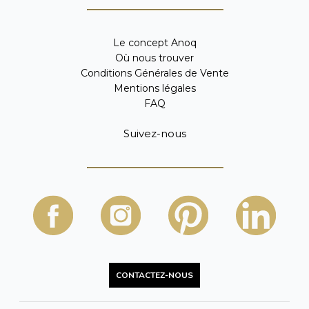
Le concept Anoq
Où nous trouver
Conditions Générales de Vente
Mentions légales
FAQ
Suivez-nous
CONTACTEZ-NOUS