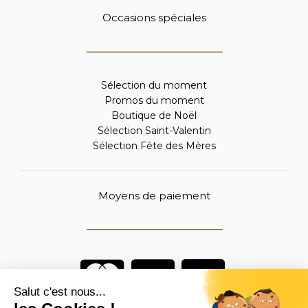
Occasions spéciales
Sélection du moment
Promos du moment
Boutique de Noël
Sélection Saint-Valentin
Sélection Fête des Mères
Moyens de paiement