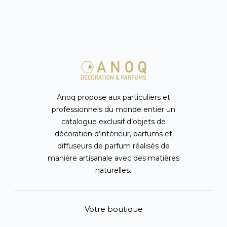
Anoq propose aux particuliers et
professionnels du monde entier un
catalogue exclusif d’objets de
décoration d’intérieur, parfums et
diffuseurs de parfum réalisés de
manière artisanale avec des matières
naturelles.
Votre boutique