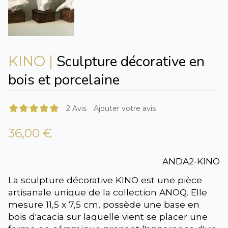
Sculpture décorative en
KINO |
bois et porcelaine
2 Avis
Ajouter votre avis
36,00 €
ANDA2-KINO
La sculpture décorative KINO est une pièce
artisanale unique de la collection ANOQ. Elle
mesure 11,5 x 7,5 cm, possède une base en
bois d'acacia sur laquelle vient se placer une