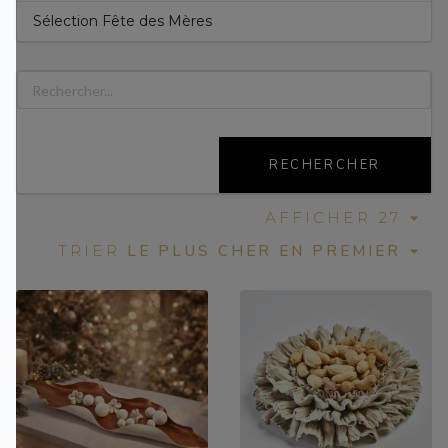
Sélection Fête des Mères
RECHERCHER
AFFICHER 27
LE PLUS CHER EN PREMIER
TRIER