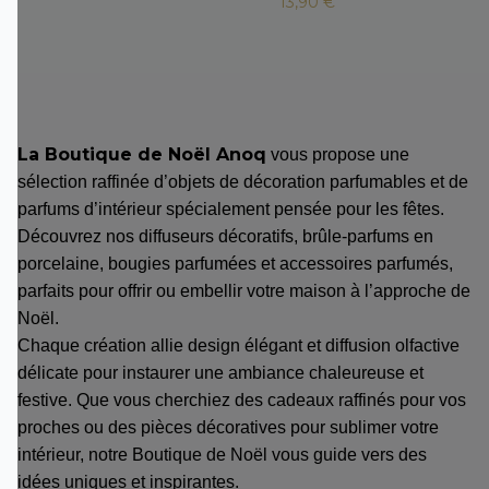
13,90 €
La Boutique de Noël Anoq
vous propose une
sélection raffinée d’objets de décoration parfumables et de
parfums d’intérieur spécialement pensée pour les fêtes.
Découvrez nos diffuseurs décoratifs, brûle-parfums en
porcelaine, bougies parfumées et accessoires parfumés,
parfaits pour offrir ou embellir votre maison à l’approche de
Noël.
Chaque création allie design élégant et diffusion olfactive
délicate pour instaurer une ambiance chaleureuse et
festive. Que vous cherchiez des cadeaux raffinés pour vos
proches ou des pièces décoratives pour sublimer votre
intérieur, notre Boutique de Noël vous guide vers des
idées uniques et inspirantes.