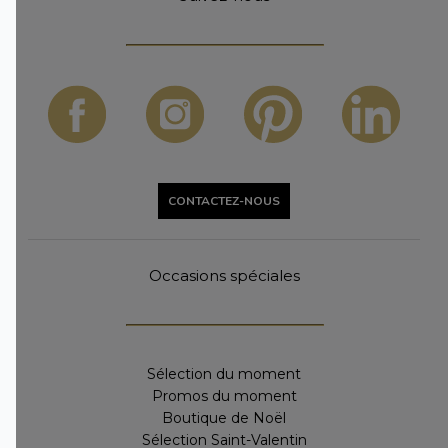
CONTACTEZ-NOUS
Occasions spéciales
Sélection du moment
Promos du moment
Boutique de Noël
Sélection Saint-Valentin