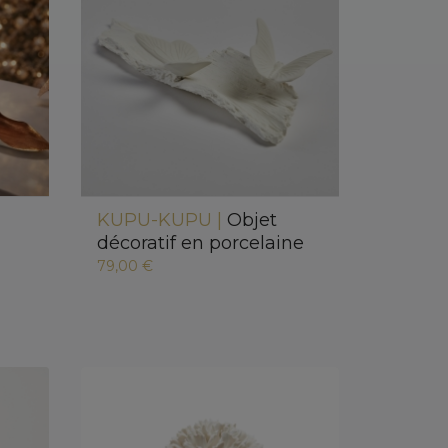
KUPU-KUPU |
Objet
décoratif en porcelaine
79,00 €