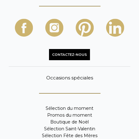
CONTACTEZ-NOUS
Occasions spéciales
Sélection du moment
Promos du moment
Boutique de Noël
Sélection Saint-Valentin
Sélection Fête des Mères