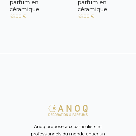
parfum en
parfum en
céramique
céramique
45,00 €
45,00 €
Anoq propose aux particuliers et
professionnels du monde entier un