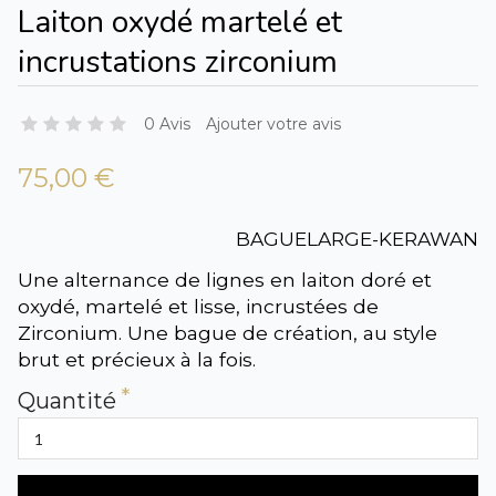
Laiton oxydé martelé et
incrustations zirconium
0 Avis
Ajouter votre avis
75,00 €
BAGUELARGE-KERAWAN
Une alternance de lignes en laiton doré et
oxydé, martelé et lisse, incrustées de
Zirconium. Une bague de création, au style
brut et précieux à la fois.
Quantité