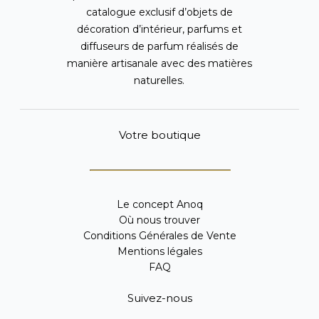
catalogue exclusif d’objets de
décoration d’intérieur, parfums et
diffuseurs de parfum réalisés de
manière artisanale avec des matières
naturelles.
Votre boutique
Le concept Anoq
Où nous trouver
Conditions Générales de Vente
Mentions légales
FAQ
Suivez-nous