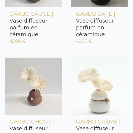
GARBO SAUGE |
GARBO CAFÉ |
Vase diffuseur
Vase diffuseur
parfum en
parfum en
céramique
céramique
45,00 €
45,00 €
GARBO CHOCO |
GARBO CRÈME |
Vase diffuseur
Vase diffuseur