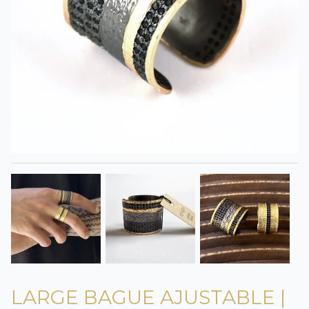
LARGE BAGUE AJUSTABLE |