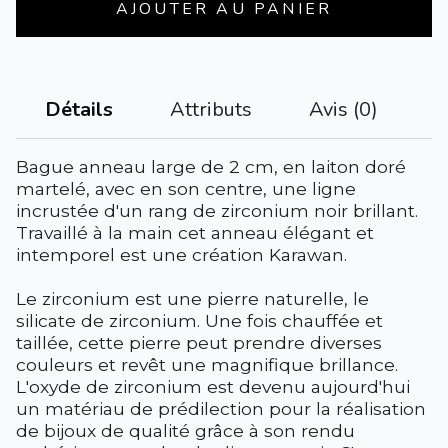
AJOUTER AU PANIER
Attributs
Avis (0)
Détails
Bague anneau large de 2 cm, en laiton doré
martelé, avec en son centre, une ligne
incrustée d'un rang de zirconium noir brillant.
Travaillé à la main cet anneau élégant et
intemporel est une création Karawan.
Le zirconium est une pierre naturelle, le
silicate de zirconium. Une fois chauffée et
taillée, cette pierre peut prendre diverses
couleurs et revêt une magnifique brillance.
L'oxyde de zirconium est devenu aujourd'hui
un matériau de prédilection pour la réalisation
de bijoux de qualité grâce à son rendu