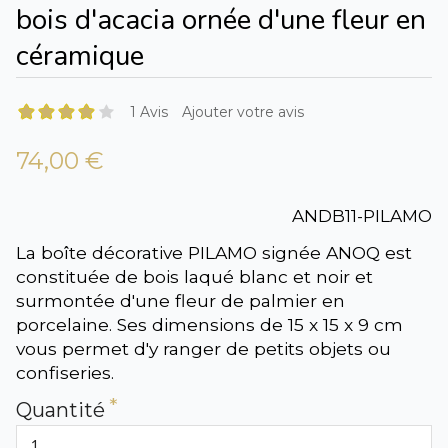
bois d'acacia ornée d'une fleur en
céramique
1 Avis
Ajouter votre avis
74,00 €
ANDB11-PILAMO
La boîte décorative PILAMO signée ANOQ est
constituée de bois laqué blanc et noir et
surmontée d'une fleur de palmier en
porcelaine. Ses dimensions de 15 x 15 x 9 cm
vous permet d'y ranger de petits objets ou
confiseries.
Quantité