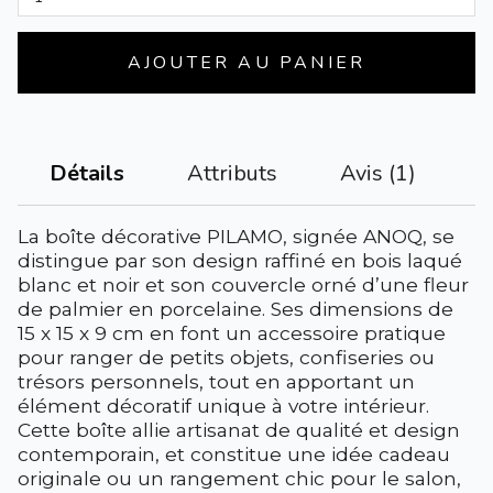
AJOUTER AU PANIER
Attributs
Avis (1)
Détails
La boîte décorative PILAMO, signée ANOQ, se
distingue par son design raffiné en bois laqué
blanc et noir et son couvercle orné d’une fleur
de palmier en porcelaine. Ses dimensions de
15 x 15 x 9 cm en font un accessoire pratique
pour ranger de petits objets, confiseries ou
trésors personnels, tout en apportant un
élément décoratif unique à votre intérieur.
Cette boîte allie artisanat de qualité et design
contemporain, et constitue une idée cadeau
originale ou un rangement chic pour le salon,