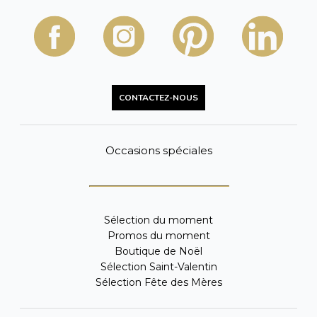
CONTACTEZ-NOUS
Occasions spéciales
Sélection du moment
Promos du moment
Boutique de Noël
Sélection Saint-Valentin
Sélection Fête des Mères