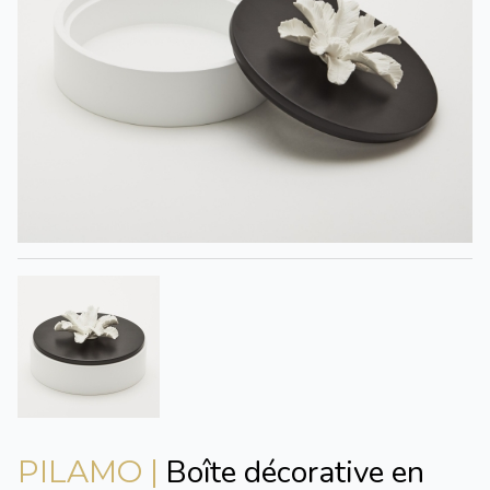
Boîte décorative en
PILAMO |