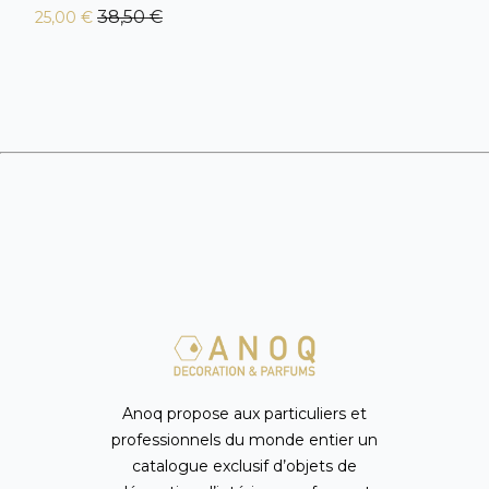
38,50 €
25,00 €
Anoq propose aux particuliers et
professionnels du monde entier un
catalogue exclusif d’objets de