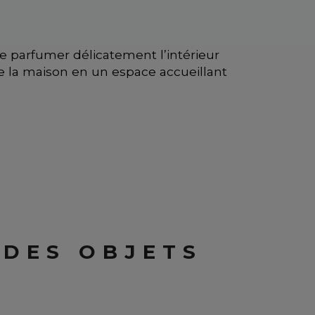
 parfumer délicatement l’intérieur
e la maison en un espace accueillant
 DES OBJETS