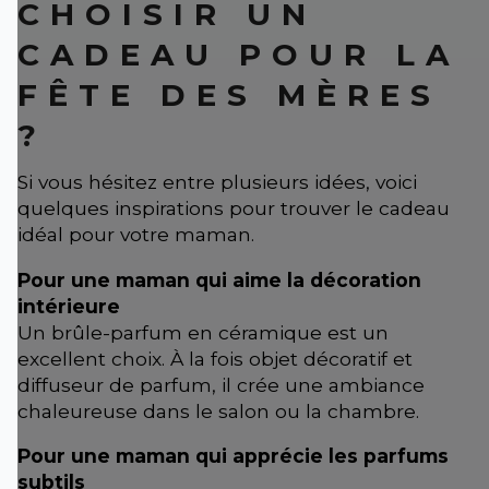
CHOISIR UN
CADEAU POUR LA
FÊTE DES MÈRES
?
Si vous hésitez entre plusieurs idées, voici
quelques inspirations pour trouver le cadeau
idéal pour votre maman.
Pour une maman qui aime la décoration
intérieure
Un brûle-parfum en céramique est un
excellent choix. À la fois objet décoratif et
diffuseur de parfum, il crée une ambiance
chaleureuse dans le salon ou la chambre.
Pour une maman qui apprécie les parfums
subtils