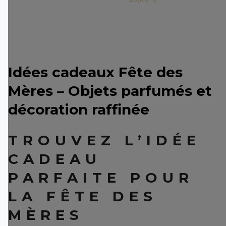
Idées cadeaux Fête des
Mères – Objets parfumés et
décoration raffinée
TROUVEZ L’IDÉE
CADEAU
PARFAITE POUR
LA FÊTE DES
MÈRES