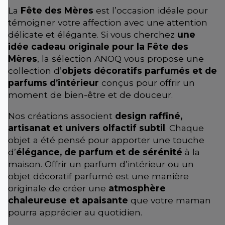
La
Fête des Mères
est l’occasion idéale pour
témoigner votre affection avec une attention
délicate et élégante. Si vous cherchez
une
idée cadeau originale pour la Fête des
Mères
, la sélection ANOQ vous propose une
collection d’
objets décoratifs parfumés et de
parfums d’intérieur
conçus pour offrir un
moment de bien-être et de douceur.
Nos créations associent
design raffiné,
artisanat et univers olfactif subtil
. Chaque
objet a été pensé pour apporter une touche
d’
élégance, de parfum et de sérénité
à la
maison. Offrir un parfum d’intérieur ou un
objet décoratif parfumé est une manière
originale de créer une
atmosphère
chaleureuse et apaisante
que votre maman
pourra apprécier au quotidien.