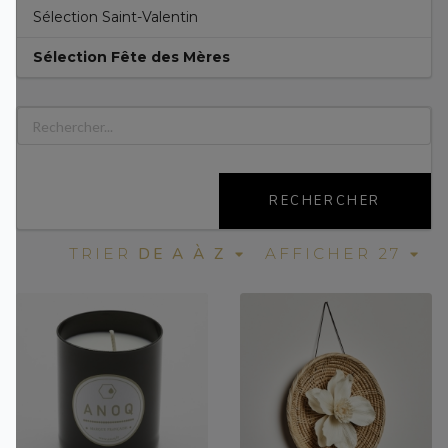
Sélection Saint-Valentin
Sélection Fête des Mères
RECHERCHER
DE A À Z
TRIER
AFFICHER 27