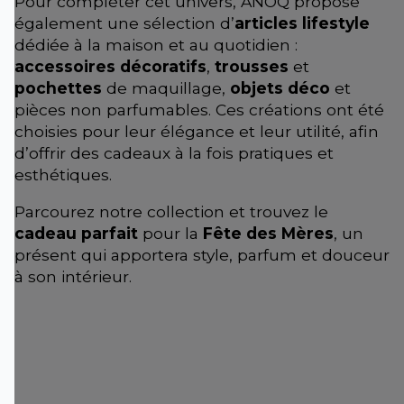
Pour compléter cet univers, ANOQ propose
également une sélection d’
articles lifestyle
dédiée à la maison et au quotidien :
accessoires décoratifs
,
trousses
et
pochettes
de maquillage,
objets déco
et
pièces non parfumables. Ces créations ont été
choisies pour leur élégance et leur utilité, afin
d’offrir des cadeaux à la fois pratiques et
esthétiques.
Parcourez notre collection et trouvez le
cadeau parfait
pour la
Fête des Mères
, un
présent qui apportera style, parfum et douceur
à son intérieur.