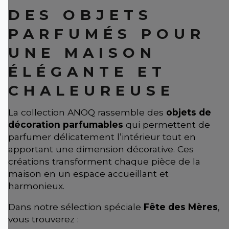
DES OBJETS
PARFUMÉS POUR
UNE MAISON
ÉLÉGANTE ET
CHALEUREUSE
La collection ANOQ rassemble des
objets de
décoration parfumables
qui permettent de
parfumer délicatement l’intérieur tout en
apportant une dimension décorative. Ces
créations transforment chaque pièce de la
maison en un espace accueillant et
harmonieux.
Dans notre sélection spéciale
Fête des Mères
,
vous trouverez :