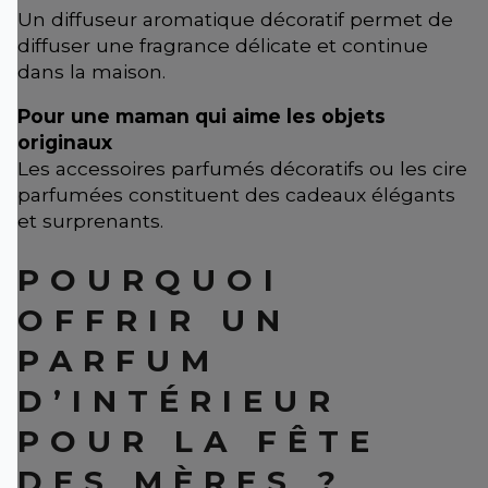
Un diffuseur aromatique décoratif permet de
diffuser une fragrance délicate et continue
dans la maison.
Pour une maman qui aime les objets
originaux
Les accessoires parfumés décoratifs ou les cire
parfumées constituent des cadeaux élégants
et surprenants.
POURQUOI
OFFRIR UN
PARFUM
D’INTÉRIEUR
POUR LA FÊTE
DES MÈRES ?