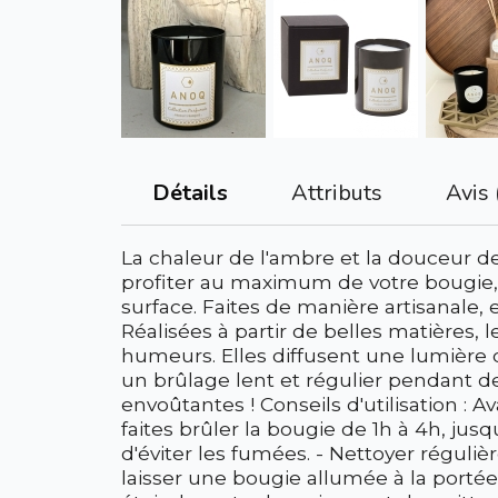
Attributs
Avis 
Détails
La chaleur de l'ambre et la douceur de
profiter au maximum de votre bougie, l
surface. Faites de manière artisanale, 
Réalisées à partir de belles matières, 
humeurs. Elles diffusent une lumière 
un brûlage lent et régulier pendant de
envoûtantes ! Conseils d'utilisation :
faites brûler la bougie de 1h à 4h, jusq
d'éviter les fumées. - Nettoyer réguliè
laisser une bougie allumée à la portée