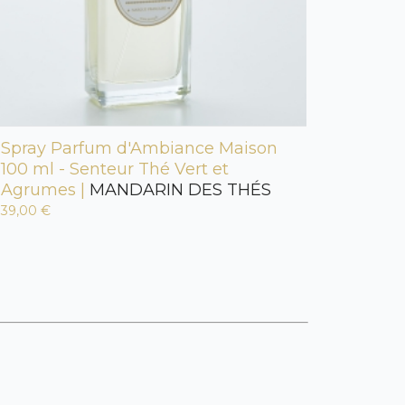
Spray Parfum d'Ambiance Maison
100 ml - Senteur Thé Vert et
Agrumes |
MANDARIN DES THÉS
39,00 €