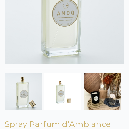
Spray Parfum d'Ambiance