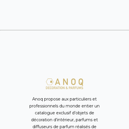
Anoq propose aux particuliers et
professionnels du monde entier un
catalogue exclusif d’objets de
décoration d’intérieur, parfums et
diffuseurs de parfum réalisés de