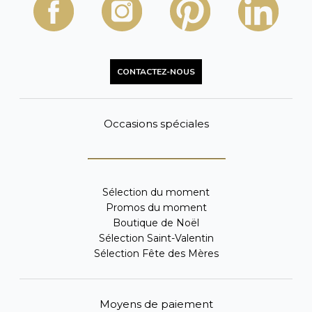
CONTACTEZ-NOUS
Occasions spéciales
Sélection du moment
Promos du moment
Boutique de Noël
Sélection Saint-Valentin
Sélection Fête des Mères
Moyens de paiement