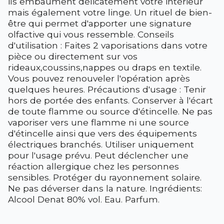
ils embaument délicatement votre intérieur
mais également votre linge. Un rituel de bien-
être qui permet d'apporter une signature
olfactive qui vous ressemble. Conseils
d'utilisation : Faites 2 vaporisations dans votre
pièce ou directement sur vos
rideaux,coussins,nappes ou draps en textile.
Vous pouvez renouveler l'opération après
quelques heures. Précautions d'usage : Tenir
hors de portée des enfants. Conserver à l'écart
de toute flamme ou source d'étincelle. Ne pas
vaporiser vers une flamme ni une source
d'étincelle ainsi que vers des équipements
électriques branchés. Utiliser uniquement
pour l'usage prévu. Peut déclencher une
réaction allergique chez les personnes
sensibles. Protéger du rayonnement solaire.
Ne pas déverser dans la nature. Ingrédients:
Alcool Denat 80% vol. Eau. Parfum.