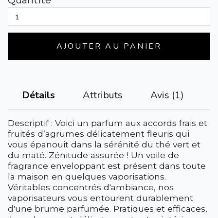
Quantité
AJOUTER AU PANIER
Attributs
Avis (1)
Détails
Descriptif : Voici un parfum aux accords frais et
fruités d’agrumes délicatement fleuris qui
vous épanouit dans la sérénité du thé vert et
du maté. Zénitude assurée ! Un voile de
fragrance enveloppant est présent dans toute
la maison en quelques vaporisations.
Véritables concentrés d'ambiance, nos
vaporisateurs vous entourent durablement
d'une brume parfumée. Pratiques et efficaces,