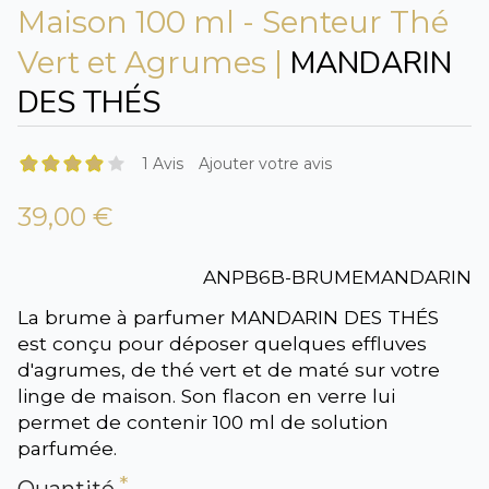
Maison 100 ml - Senteur Thé
MANDARIN
Vert et Agrumes |
DES THÉS
1 Avis
Ajouter votre avis
39,00 €
ANPB6B-BRUMEMANDARIN
La brume à parfumer MANDARIN DES THÉS
est conçu pour déposer quelques effluves
d'agrumes, de thé vert et de maté sur votre
linge de maison. Son flacon en verre lui
permet de contenir 100 ml de solution
parfumée.