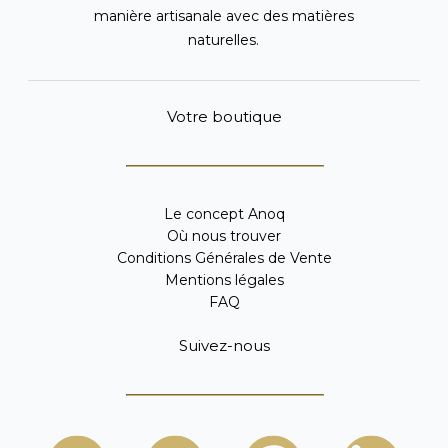
manière artisanale avec des matières
naturelles.
Votre boutique
Le concept Anoq
Où nous trouver
Conditions Générales de Vente
Mentions légales
FAQ
Suivez-nous