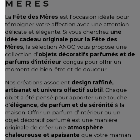
MÈRES
La
Fête des Mères
est l’occasion idéale pour
témoigner votre affection avec une attention
délicate et élégante. Si vous cherchez
une
idée cadeau originale pour la Fête des
Mères
, la sélection ANOQ vous propose une
collection d’
objets décoratifs parfumés et de
parfums d’intérieur
conçus pour offrir un
moment de bien-être et de douceur.
Nos créations associent
design raffiné,
artisanat et univers olfactif subtil
. Chaque
objet a été pensé pour apporter une touche
d’
élégance, de parfum et de sérénité
à la
maison. Offrir un parfum d’intérieur ou un
objet décoratif parfumé est une manière
originale de créer une
atmosphère
chaleureuse et apaisante
que votre maman