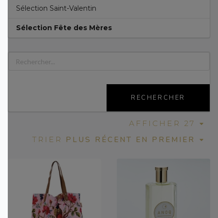
Sélection Saint-Valentin
Sélection Fête des Mères
RECHERCHER
AFFICHER 27
PLUS RÉCENT EN PREMIER
TRIER