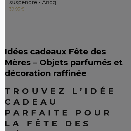
suspendre - Anoq
39,95 €
Idées cadeaux Fête des
Mères – Objets parfumés et
décoration raffinée
TROUVEZ L’IDÉE
CADEAU
PARFAITE POUR
LA FÊTE DES