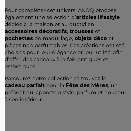
Pour compléter cet univers, ANOQ propose
également une sélection d’
articles lifestyle
dédiée à la maison et au quotidien :
accessoires décoratifs
,
trousses
et
pochettes
de maquillage,
objets déco
et
pièces non parfumables. Ces créations ont été
choisies pour leur élégance et leur utilité, afin
d’offrir des cadeaux à la fois pratiques et
esthétiques.
Parcourez notre collection et trouvez le
cadeau parfait
pour la
Fête des Mères
, un
présent qui apportera style, parfum et douceur
à son intérieur.