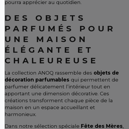
pourra apprécier au quotidien.
DES OBJETS
PARFUMÉS POUR
UNE MAISON
ÉLÉGANTE ET
CHALEUREUSE
La collection ANOQ rassemble des
objets de
décoration parfumables
qui permettent de
parfumer délicatement l’intérieur tout en
apportant une dimension décorative. Ces
créations transforment chaque pièce de la
maison en un espace accueillant et
harmonieux.
Dans notre sélection spéciale
Fête des Mères
,