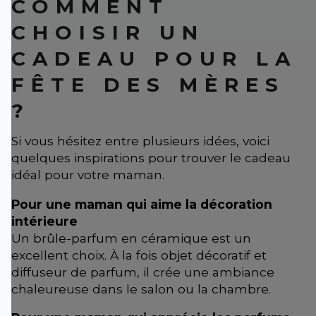
COMMENT
CHOISIR UN
CADEAU POUR LA
FÊTE DES MÈRES
?
Si vous hésitez entre plusieurs idées, voici
quelques inspirations pour trouver le cadeau
idéal pour votre maman.
Pour une maman qui aime la décoration
intérieure
Un brûle-parfum en céramique est un
excellent choix. À la fois objet décoratif et
diffuseur de parfum, il crée une ambiance
chaleureuse dans le salon ou la chambre.