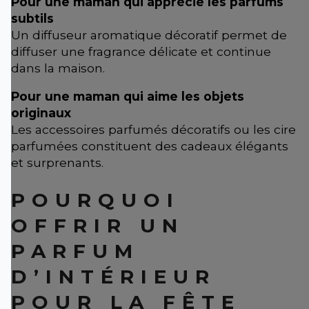
Pour une maman qui apprécie les parfums
subtils
Un diffuseur aromatique décoratif permet de
diffuser une fragrance délicate et continue
dans la maison.
Pour une maman qui aime les objets
originaux
Les accessoires parfumés décoratifs ou les cire
parfumées constituent des cadeaux élégants
et surprenants.
POURQUOI
OFFRIR UN
PARFUM
D’INTÉRIEUR
POUR LA FÊTE