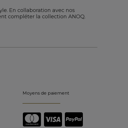
yle. En collaboration avec nos
nt compléter la collection ANOQ.
Moyens de paiement