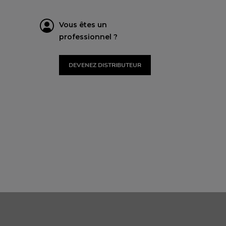
Vous êtes un
professionnel ?
DEVENEZ DISTRIBUTEUR