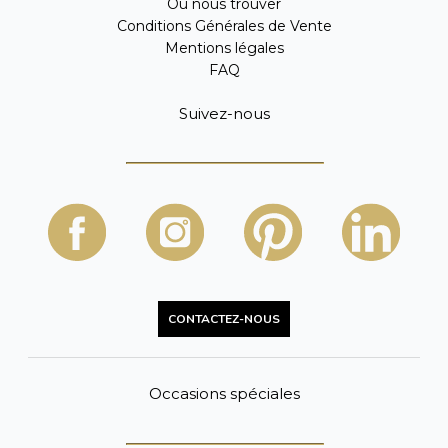
Où nous trouver
Conditions Générales de Vente
Mentions légales
FAQ
Suivez-nous
CONTACTEZ-NOUS
Occasions spéciales