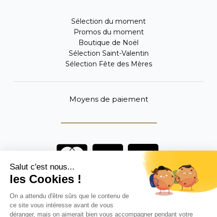
Sélection du moment
Promos du moment
Boutique de Noël
Sélection Saint-Valentin
Sélection Fête des Mères
Moyens de paiement
Vous êtes un professionnel ?