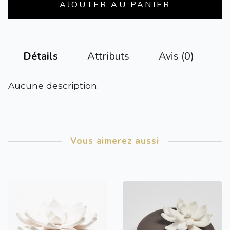
AJOUTER AU PANIER
Attributs
Avis (0)
Détails
Aucune description.
Vous aimerez aussi