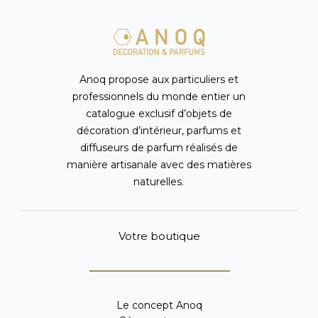
Anoq propose aux particuliers et
professionnels du monde entier un
catalogue exclusif d’objets de
décoration d’intérieur, parfums et
diffuseurs de parfum réalisés de
manière artisanale avec des matières
naturelles.
Votre boutique
Le concept Anoq