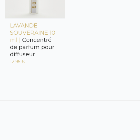
LAVANDE
SOUVERAINE 10
ml |
Concentré
de parfum pour
diffuseur
12,95 €