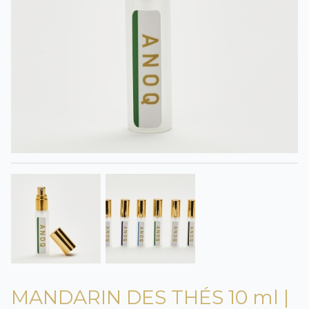
MANDARIN DES THÉS 10 ml |