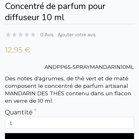
Concentré de parfum pour
diffuseur 10 ml
0 Avis
Ajouter votre avis
12,95 €
ANDPP6S-SPRAYMANDARIN10ML
Des notes d'agrumes, de thé vert et de maté
composent le concentré de parfum artisanal
MANDARIN DES THÉS contenu dans un flacon
en verre de 10 ml.
Quantité