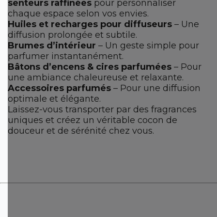
senteurs raffinées
pour personnaliser
chaque espace selon vos envies.
Huiles et recharges pour diffuseurs
– Une
diffusion prolongée et subtile.
Brumes d’intérieur
– Un geste simple pour
parfumer instantanément.
Bâtons d’encens & cires parfumées
– Pour
une ambiance chaleureuse et relaxante.
Accessoires parfumés
– Pour une diffusion
optimale et élégante.
Laissez-vous transporter par des fragrances
uniques et créez un véritable cocon de
douceur et de sérénité chez vous.