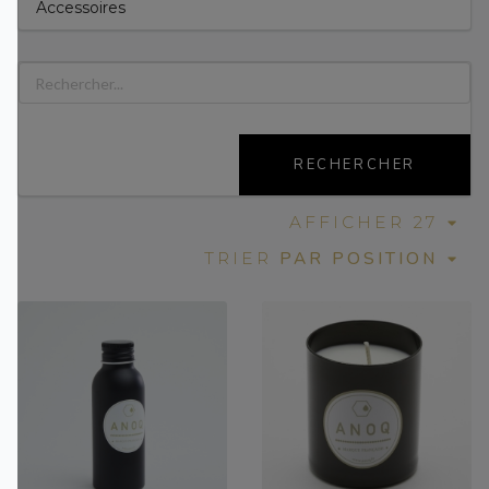
Accessoires
RECHERCHER
AFFICHER 27
PAR POSITION
TRIER