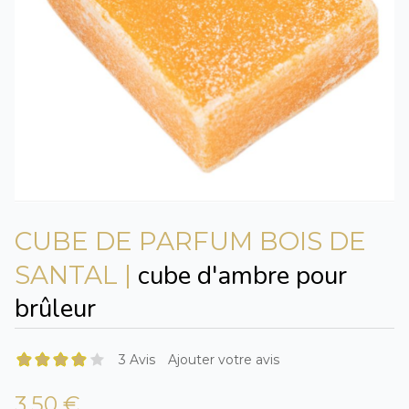
CUBE DE PARFUM BOIS DE
cube d'ambre pour
SANTAL |
brûleur
3 Avis
Ajouter votre avis
3,50 €