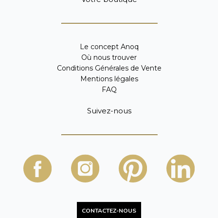
Le concept Anoq
Où nous trouver
Conditions Générales de Vente
Mentions légales
FAQ
Suivez-nous
CONTACTEZ-NOUS