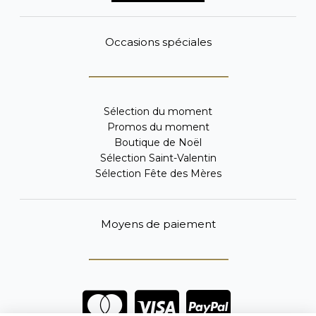
Occasions spéciales
Sélection du moment
Promos du moment
Boutique de Noël
Sélection Saint-Valentin
Sélection Fête des Mères
Moyens de paiement