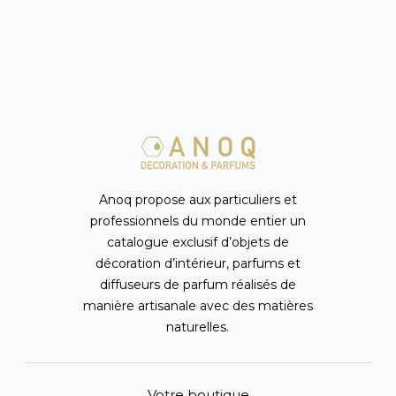
Anoq propose aux particuliers et
professionnels du monde entier un
catalogue exclusif d’objets de
décoration d’intérieur, parfums et
diffuseurs de parfum réalisés de
manière artisanale avec des matières
naturelles.
Votre boutique