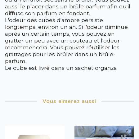
aussi le placer dans un brûle parfum afin qu'il
diffuse son parfum en fondant.
L'odeur des cubes d'ambre persiste
longtemps, environ un an. Si l'odeur diminue
après un certain temps, vous pouvez en
gratter un peu avec un couteau et l'odeur
recommencera. Vous pouvez réutiliser les
grattages pour les brûler dans un brûle-
parfum.
Le cube est livré dans un sachet organza
Vous aimerez aussi