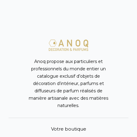
Anoq propose aux particuliers et
professionnels du monde entier un
catalogue exclusif d’objets de
décoration d’intérieur, parfums et
diffuseurs de parfum réalisés de
manière artisanale avec des matières
naturelles.
Votre boutique