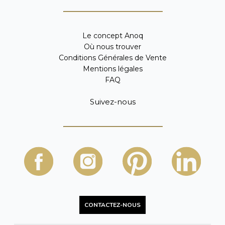
Le concept Anoq
Où nous trouver
Conditions Générales de Vente
Mentions légales
FAQ
Suivez-nous
CONTACTEZ-NOUS