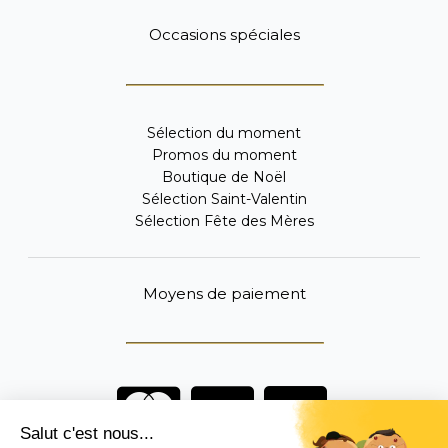
Occasions spéciales
Sélection du moment
Promos du moment
Boutique de Noël
Sélection Saint-Valentin
Sélection Fête des Mères
Moyens de paiement