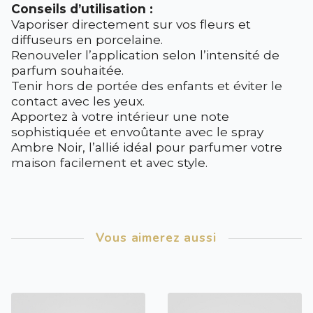
Conseils d’utilisation :
Vaporiser directement sur vos fleurs et
diffuseurs en porcelaine.
Renouveler l’application selon l’intensité de
parfum souhaitée.
Tenir hors de portée des enfants et éviter le
contact avec les yeux.
Apportez à votre intérieur une note
sophistiquée et envoûtante avec le spray
Ambre Noir, l’allié idéal pour parfumer votre
maison facilement et avec style.
Vous aimerez aussi