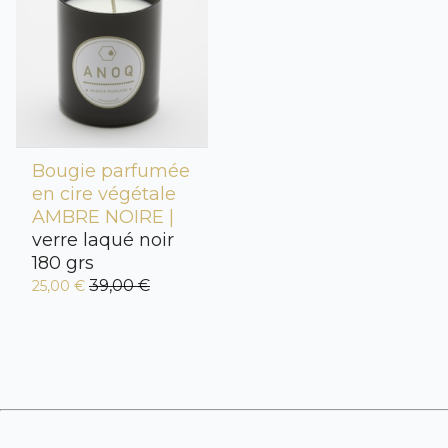
Bougie parfumée
en cire végétale
AMBRE NOIRE |
verre laqué noir
180 grs
39,00 €
25,00 €