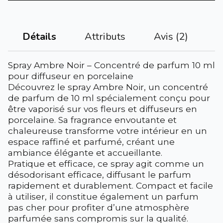
Attributs
Avis (2)
Détails
Spray Ambre Noir – Concentré de parfum 10 ml
pour diffuseur en porcelaine
Découvrez le spray Ambre Noir, un concentré
de parfum de 10 ml spécialement conçu pour
être vaporisé sur vos fleurs et diffuseurs en
porcelaine. Sa fragrance envoutante et
chaleureuse transforme votre intérieur en un
espace raffiné et parfumé, créant une
ambiance élégante et accueillante.
Pratique et efficace, ce spray agit comme un
désodorisant efficace, diffusant le parfum
rapidement et durablement. Compact et facile
à utiliser, il constitue également un parfum
pas cher pour profiter d’une atmosphère
parfumée sans compromis sur la qualité.