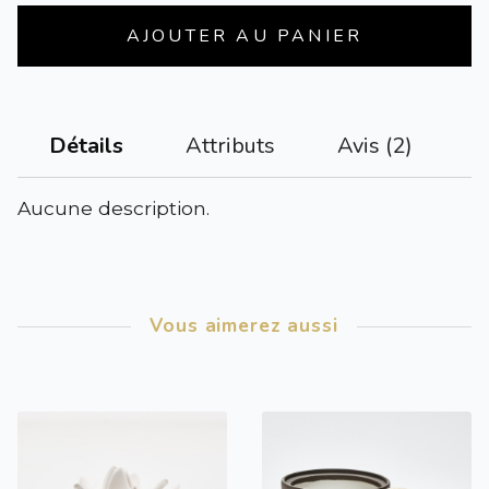
AJOUTER AU PANIER
Attributs
Avis (2)
Détails
Aucune description.
Vous aimerez aussi