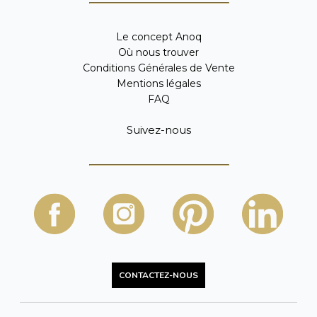
Le concept Anoq
Où nous trouver
Conditions Générales de Vente
Mentions légales
FAQ
Suivez-nous
CONTACTEZ-NOUS