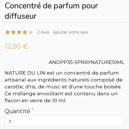
Concentré de parfum pour
diffuseur
2 Avis
Ajouter votre avis
12,95 €
ANDPP3S-SPRAYNATURE10ML
NATURE DU LIN est un concentré de parfum
artisanal aux ingrédients naturels composé de
carotte, d'ris, de musc et d'une touche boisée.
Ce mélange envoûtant est contenu dans un
flacon en verre de 10 ml.
Quantité