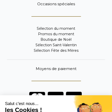
Occasions spéciales
Sélection du moment
Promos du moment
Boutique de Noël
Sélection Saint-Valentin
Sélection Fête des Mères
Moyens de paiement