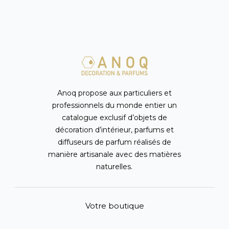
Anoq propose aux particuliers et
professionnels du monde entier un
catalogue exclusif d’objets de
décoration d’intérieur, parfums et
diffuseurs de parfum réalisés de
manière artisanale avec des matières
naturelles.
Votre boutique