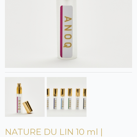
NATURE DU LIN 10 ml |