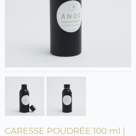
CARESSE POUDRÉE 100 ml |