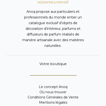
Anoq propose aux particuliers et
professionnels du monde entier un
catalogue exclusif d’objets de
décoration d’intérieur, parfums et
diffuseurs de parfum réalisés de
manière artisanale avec des matières
naturelles.
Votre boutique
Le concept Anoq
Où nous trouver
Conditions Générales de Vente
Mentions légales