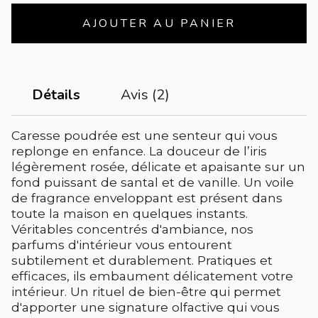
AJOUTER AU PANIER
Avis (2)
Détails
Caresse poudrée est une senteur qui vous
replonge en enfance. La douceur de l’iris
légèrement rosée, délicate et apaisante sur un
fond puissant de santal et de vanille. Un voile
de fragrance enveloppant est présent dans
toute la maison en quelques instants.
Véritables concentrés d'ambiance, nos
parfums d'intérieur vous entourent
subtilement et durablement. Pratiques et
efficaces, ils embaument délicatement votre
intérieur. Un rituel de bien-être qui permet
d'apporter une signature olfactive qui vous