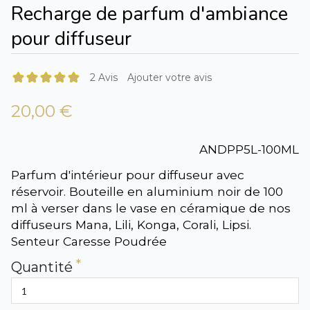
Recharge de parfum d'ambiance
pour diffuseur
2 Avis
Ajouter votre avis
20,00 €
ANDPP5L-100ML
Parfum d'intérieur pour diffuseur avec
réservoir. Bouteille en aluminium noir de 100
ml à verser dans le vase en céramique de nos
diffuseurs Mana, Lili, Konga, Corali, Lipsi.
Senteur Caresse Poudrée
Quantité