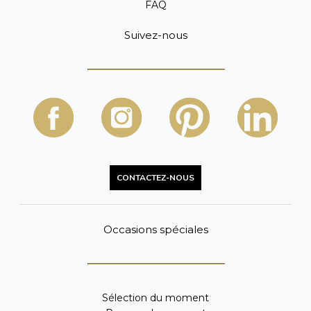
FAQ
Suivez-nous
CONTACTEZ-NOUS
Occasions spéciales
Sélection du moment