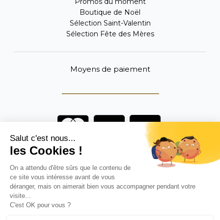
Promos du moment
Boutique de Noël
Sélection Saint-Valentin
Sélection Fête des Mères
Moyens de paiement
Vous êtes un professionnel ?
DEVENEZ DISTRIBUTEUR