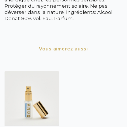
Protéger du rayonnement solaire. Ne pas
déverser dans la nature. Ingrédients: Alcool
Denat 80% vol. Eau. Parfum.
Vous aimerez aussi