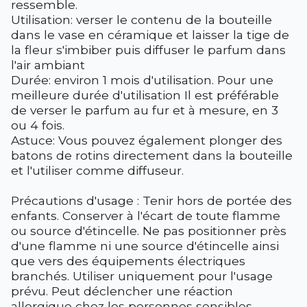
ressemble.
Utilisation: verser le contenu de la bouteille
dans le vase en céramique et laisser la tige de
la fleur s'imbiber puis diffuser le parfum dans
l'air ambiant
Durée: environ 1 mois d'utilisation. Pour une
meilleure durée d'utilisation Il est préférable
de verser le parfum au fur et à mesure, en 3
ou 4 fois.
Astuce: Vous pouvez également plonger des
batons de rotins directement dans la bouteille
et l'utiliser comme diffuseur.
Précautions d'usage : Tenir hors de portée des
enfants. Conserver à l'écart de toute flamme
ou source d'étincelle. Ne pas positionner près
d'une flamme ni une source d'étincelle ainsi
que vers des équipements électriques
branchés. Utiliser uniquement pour l'usage
prévu. Peut déclencher une réaction
allergique chez les personnes sensibles.