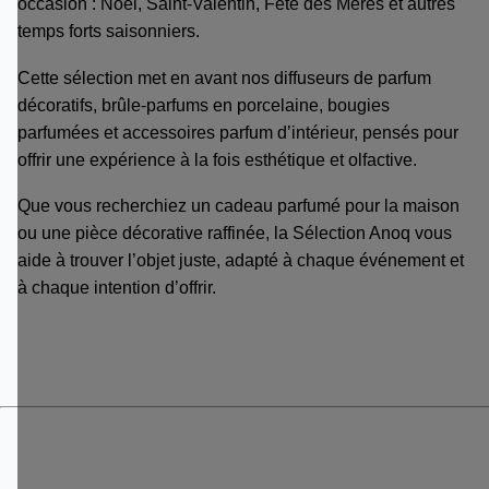
occasion : Noël, Saint-Valentin, Fête des Mères et autres
temps forts saisonniers.
Cette sélection met en avant nos diffuseurs de parfum
décoratifs, brûle-parfums en porcelaine, bougies
parfumées et accessoires parfum d’intérieur, pensés pour
offrir une expérience à la fois esthétique et olfactive.
Que vous recherchiez un cadeau parfumé pour la maison
ou une pièce décorative raffinée, la Sélection Anoq vous
aide à trouver l’objet juste, adapté à chaque événement et
à chaque intention d’offrir.