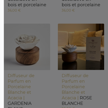
bois et porcelaine
bois et porcelaine
36,00 €
36,00 €
Diffuseur de
Diffuseur de
Parfum en
Parfum en
Porcelaine
Porcelaine
Blanche et
Blanche et
Acacia |
Acacia |
ROSE
GARDENIA
BLANCHE