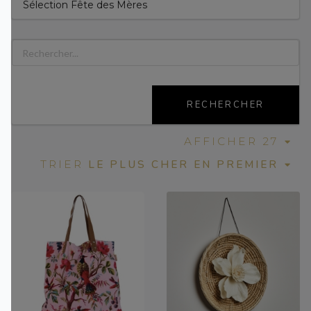
Sélection Fête des Mères
RECHERCHER
AFFICHER 27
LE PLUS CHER EN PREMIER
TRIER