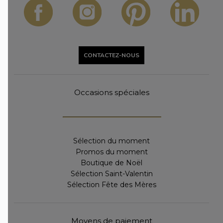
CONTACTEZ-NOUS
Occasions spéciales
Sélection du moment
Promos du moment
Boutique de Noël
Sélection Saint-Valentin
Sélection Fête des Mères
Moyens de paiement