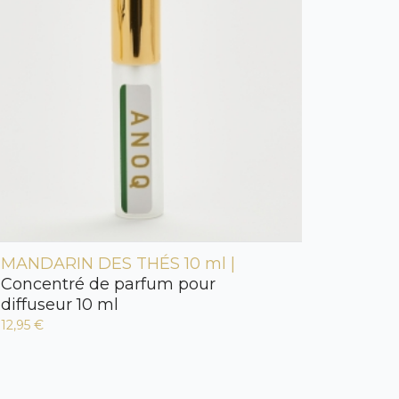
MANDARIN DES THÉS 10 ml |
Concentré de parfum pour
diffuseur 10 ml
12,95 €