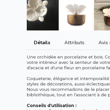
Attributs
Avis 
Détails
Une orchidée en porcelaine et bois. 
votre intérieur avec la senteur de vo
d'acacia et d'une fleur en porcelaine 
Coqueterie, élégance et intemporalité 
styles de décorations, aussi éclectiques
Nous vous recommadons de le placer s
bibliothèque, tout en l'associant à de 
Conseils d'utilisation :