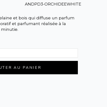
ANDPD3-ORCHIDEEWHITE
laine et bois qui diffuse un parfum
ratif et parfumant réalisée à la
 minutie.
UTER AU PANIER