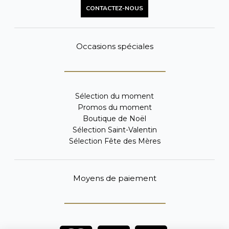
CONTACTEZ-NOUS
Occasions spéciales
Sélection du moment
Promos du moment
Boutique de Noël
Sélection Saint-Valentin
Sélection Fête des Mères
Moyens de paiement