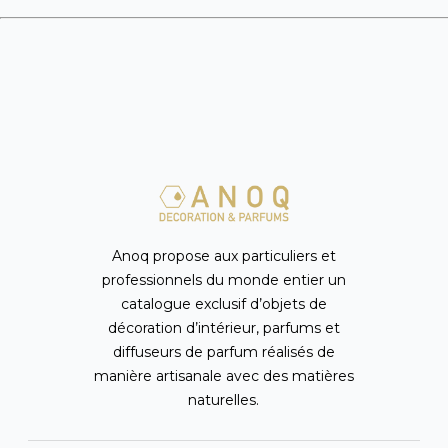
Anoq propose aux particuliers et
professionnels du monde entier un
catalogue exclusif d’objets de
décoration d’intérieur, parfums et
diffuseurs de parfum réalisés de
manière artisanale avec des matières
naturelles.