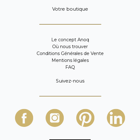
Votre boutique
Le concept Anoq
Où nous trouver
Conditions Générales de Vente
Mentions légales
FAQ
Suivez-nous