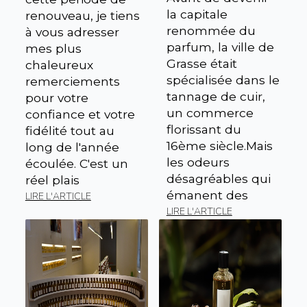
la capitale
renouveau, je tiens
renommée du
à vous adresser
parfum, la ville de
mes plus
Grasse était
chaleureux
spécialisée dans le
remerciements
tannage de cuir,
pour votre
un commerce
confiance et votre
florissant du
fidélité tout au
16ème siècle.Mais
long de l'année
les odeurs
écoulée. C'est un
désagréables qui
réel plais
émanent des
LIRE L'ARTICLE
LIRE L'ARTICLE