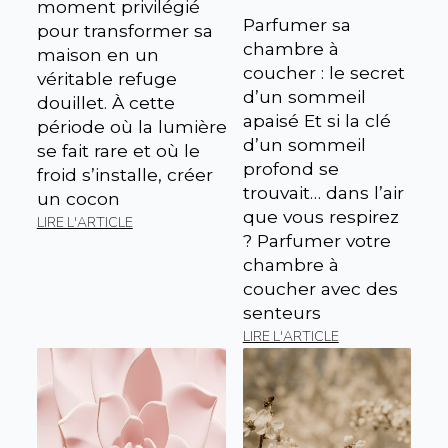
moment privilégié
Parfumer sa
pour transformer sa
chambre à
maison en un
coucher : le secret
véritable refuge
d’un sommeil
douillet. À cette
apaisé Et si la clé
période où la lumière
d’un sommeil
se fait rare et où le
profond se
froid s’installe, créer
trouvait… dans l’air
un cocon
que vous respirez
LIRE L'ARTICLE
? Parfumer votre
chambre à
coucher avec des
senteurs
LIRE L'ARTICLE