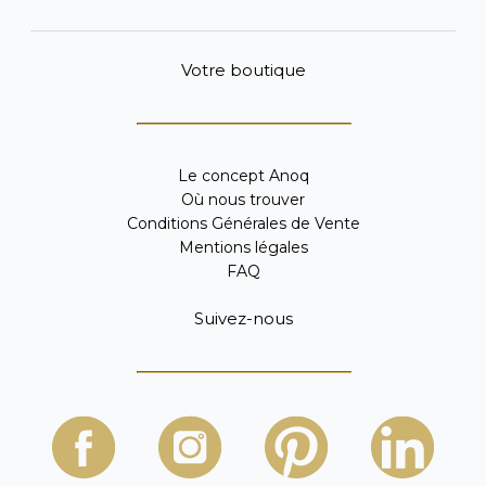
Votre boutique
Le concept Anoq
Où nous trouver
Conditions Générales de Vente
Mentions légales
FAQ
Suivez-nous