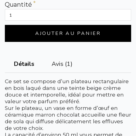
Quantité
AJOUTER AU PANIER
Avis (1)
Détails
Ce set se compose d’un plateau rectangulaire
en bois laqué dans une teinte beige crème
douce et intemporelle, idéal pour mettre en
valeur votre parfum préféré.
Sur le plateau, un vase en forme d’œuf en
céramique marron chocolat accueille une fleur
de sola qui diffuse délicatement les effluves
de votre choix.
La capacité d’environ 50 ml vous permet de