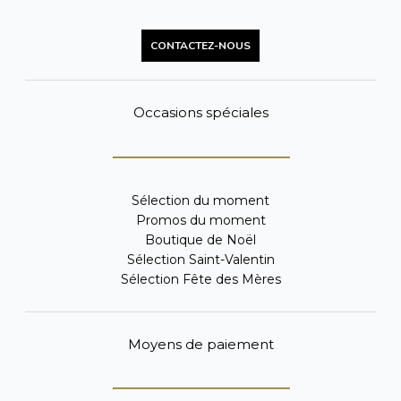
CONTACTEZ-NOUS
Occasions spéciales
Sélection du moment
Promos du moment
Boutique de Noël
Sélection Saint-Valentin
Sélection Fête des Mères
Moyens de paiement