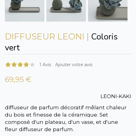
Coloris
DIFFUSEUR LEONI |
vert
1 Avis
Ajouter votre avis
69,95 €
LEONI-KAKI
diffuseur de parfum décoratif mêlant chaleur
du bois et finesse de la céramique. Set
composé d'un plateau, d'un vase, et d'une
fleur diffuseur de parfum.