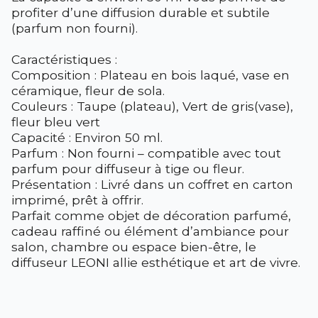
profiter d’une diffusion durable et subtile
(parfum non fourni).
Caractéristiques :
Composition : Plateau en bois laqué, vase en
céramique, fleur de sola.
Couleurs : Taupe (plateau), Vert de gris(vase),
fleur bleu vert
Capacité : Environ 50 ml.
Parfum : Non fourni – compatible avec tout
parfum pour diffuseur à tige ou fleur.
Présentation : Livré dans un coffret en carton
imprimé, prêt à offrir.
Parfait comme objet de décoration parfumé,
cadeau raffiné ou élément d’ambiance pour
salon, chambre ou espace bien-être, le
diffuseur LEONI allie esthétique et art de vivre.