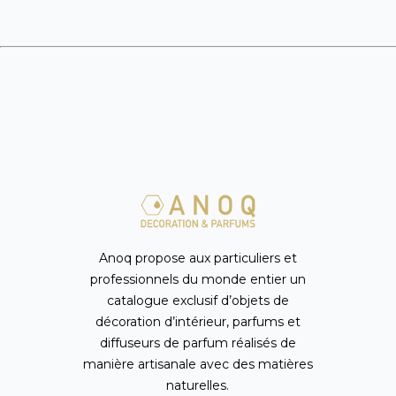
Anoq propose aux particuliers et
professionnels du monde entier un
catalogue exclusif d’objets de
décoration d’intérieur, parfums et
diffuseurs de parfum réalisés de
manière artisanale avec des matières
naturelles.