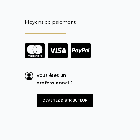
Moyens de paiement
Vous êtes un
professionnel ?
DEVENEZ DISTRIBUTEUR