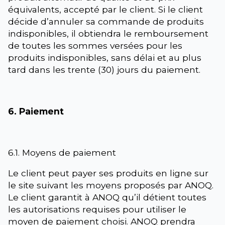
équivalents, accepté par le client. Si le client
décide d’annuler sa commande de produits
indisponibles, il obtiendra le remboursement
de toutes les sommes versées pour les
produits indisponibles, sans délai et au plus
tard dans les trente (30) jours du paiement.
6. Paiement
6.1. Moyens de paiement
Le client peut payer ses produits en ligne sur
le site suivant les moyens proposés par ANOQ.
Le client garantit à ANOQ qu’il détient toutes
les autorisations requises pour utiliser le
moyen de paiement choisi. ANOQ prendra