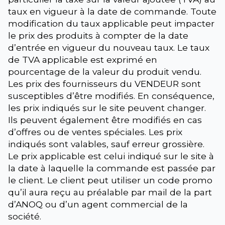
taux en vigueur à la date de commande. Toute
modification du taux applicable peut impacter
le prix des produits à compter de la date
d’entrée en vigueur du nouveau taux. Le taux
de TVA applicable est exprimé en
pourcentage de la valeur du produit vendu.
Les prix des fournisseurs du VENDEUR sont
susceptibles d’être modifiés. En conséquence,
les prix indiqués sur le site peuvent changer.
Ils peuvent également être modifiés en cas
d’offres ou de ventes spéciales. Les prix
indiqués sont valables, sauf erreur grossière.
Le prix applicable est celui indiqué sur le site à
la date à laquelle la commande est passée par
le client. Le client peut utiliser un code promo
qu’il aura reçu au préalable par mail de la part
d’ANOQ ou d’un agent commercial de la
société.