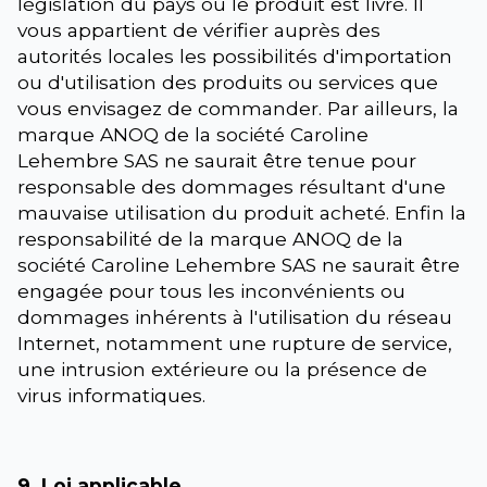
législation du pays où le produit est livré. Il
vous appartient de vérifier auprès des
autorités locales les possibilités d'importation
ou d'utilisation des produits ou services que
vous envisagez de commander. Par ailleurs, la
marque ANOQ de la société Caroline
Lehembre SAS ne saurait être tenue pour
responsable des dommages résultant d'une
mauvaise utilisation du produit acheté. Enfin la
responsabilité de la marque ANOQ de la
société Caroline Lehembre SAS ne saurait être
engagée pour tous les inconvénients ou
dommages inhérents à l'utilisation du réseau
Internet, notamment une rupture de service,
une intrusion extérieure ou la présence de
virus informatiques.
9. Loi applicable