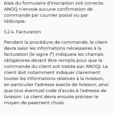
biais du formulaire d’inscription soit correcte.
ANOQ n’envoie aucune confirmation de
commande par courrier postal ou par
télécopie.
5.2.4. Facturation
Pendant la procédure de commande, le client
devra saisir les informations nécessaires à la
facturation (le signe (*) indiquera les champs
obligatoires devant être remplis pour que la
commande du client soit traitée par ANOQ). Le
client doit notamment indiquer clairement
toutes les informations relatives à la livraison,
en particulier l’adresse exacte de livraison, ainsi
que tout éventuel code d’accès à l’adresse de
livraison. Le client devra ensuite préciser le
moyen de paiement choisi.