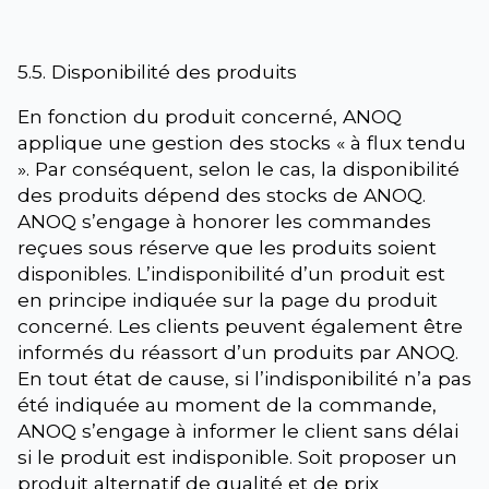
5.5. Disponibilité des produits
En fonction du produit concerné, ANOQ
applique une gestion des stocks « à flux tendu
». Par conséquent, selon le cas, la disponibilité
des produits dépend des stocks de ANOQ.
ANOQ s’engage à honorer les commandes
reçues sous réserve que les produits soient
disponibles. L’indisponibilité d’un produit est
en principe indiquée sur la page du produit
concerné. Les clients peuvent également être
informés du réassort d’un produits par ANOQ.
En tout état de cause, si l’indisponibilité n’a pas
été indiquée au moment de la commande,
ANOQ s’engage à informer le client sans délai
si le produit est indisponible. Soit proposer un
produit alternatif de qualité et de prix