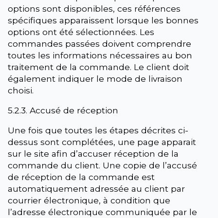
options sont disponibles, ces références
spécifiques apparaissent lorsque les bonnes
options ont été sélectionnées. Les
commandes passées doivent comprendre
toutes les informations nécessaires au bon
traitement de la commande. Le client doit
également indiquer le mode de livraison
choisi.
5.2.3. Accusé de réception
Une fois que toutes les étapes décrites ci-
dessus sont complétées, une page apparait
sur le site afin d’accuser réception de la
commande du client. Une copie de l’accusé
de réception de la commande est
automatiquement adressée au client par
courrier électronique, à condition que
l’adresse électronique communiquée par le