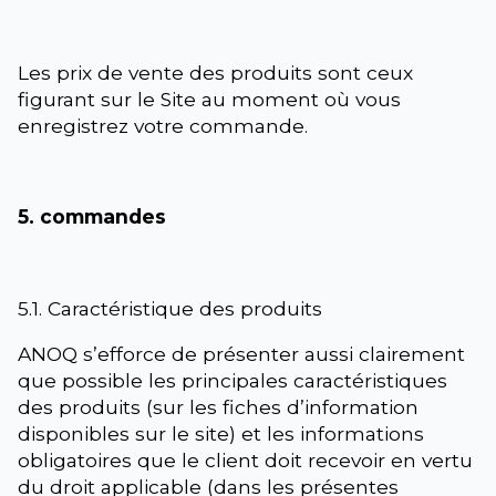
Les prix de vente des produits sont ceux
figurant sur le Site au moment où vous
enregistrez votre commande.
5. commandes
5.1. Caractéristique des produits
ANOQ s’efforce de présenter aussi clairement
que possible les principales caractéristiques
des produits (sur les fiches d’information
disponibles sur le site) et les informations
obligatoires que le client doit recevoir en vertu
du droit applicable (dans les présentes