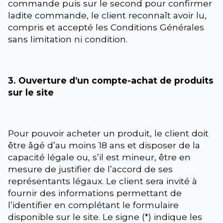
commande puis sur le second pour confirmer
ladite commande, le client reconnaît avoir lu,
compris et accepté les Conditions Générales
sans limitation ni condition.
3. Ouverture d’un compte-achat de produits
sur le site
Pour pouvoir acheter un produit, le client doit
être âgé d’au moins 18 ans et disposer de la
capacité légale ou, s’il est mineur, être en
mesure de justifier de l’accord de ses
représentants légaux. Le client sera invité à
fournir des informations permettant de
l’identifier en complétant le formulaire
disponible sur le site. Le signe (*) indique les