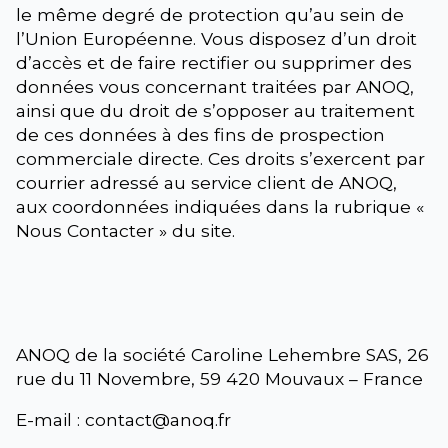
le même degré de protection qu’au sein de
l’Union Européenne. Vous disposez d’un droit
d’accès et de faire rectifier ou supprimer des
données vous concernant traitées par ANOQ,
ainsi que du droit de s’opposer au traitement
de ces données à des fins de prospection
commerciale directe. Ces droits s’exercent par
courrier adressé au service client de ANOQ,
aux coordonnées indiquées dans la rubrique «
Nous Contacter » du site.
ANOQ de la société Caroline Lehembre SAS, 26
rue du 11 Novembre, 59 420 Mouvaux – France
E-mail : contact@anoq.fr