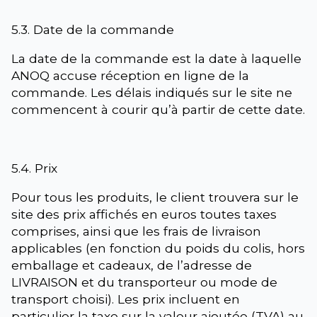
5.3. Date de la commande
La date de la commande est la date à laquelle
ANOQ accuse réception en ligne de la
commande. Les délais indiqués sur le site ne
commencent à courir qu’à partir de cette date.
5.4. Prix
Pour tous les produits, le client trouvera sur le
site des prix affichés en euros toutes taxes
comprises, ainsi que les frais de livraison
applicables (en fonction du poids du colis, hors
emballage et cadeaux, de l’adresse de
LIVRAISON et du transporteur ou mode de
transport choisi). Les prix incluent en
particulier la taxe sur la valeur ajoutée (TVA) au