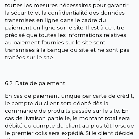
toutes les mesures nécessaires pour garantir
la sécurité et la confidentialité des données
transmises en ligne dans le cadre du
paiement en ligne sur le site. Il est à ce titre
précisé que toutes les informations relatives
au paiement fournies sur le site sont
transmises à la banque du site et ne sont pas
traitées sur le site.
6.2. Date de paiement
En cas de paiement unique par carte de crédit,
le compte du client sera débité dès la
commande de produits passée sur le site. En
cas de livraison partielle, le montant total sera
débité du compte du client au plus tôt lorsque
le premier colis sera expédié. Si le client décide