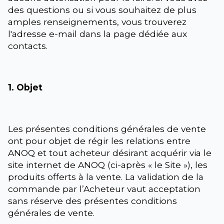
des questions ou si vous souhaitez de plus
amples renseignements, vous trouverez
l'adresse e-mail dans la page dédiée aux
contacts.
1. Objet
Les présentes conditions générales de vente
ont pour objet de régir les relations entre
ANOQ et tout acheteur désirant acquérir via le
site internet de ANOQ (ci-après « le Site »), les
produits offerts à la vente. La validation de la
commande par l’Acheteur vaut acceptation
sans réserve des présentes conditions
générales de vente.