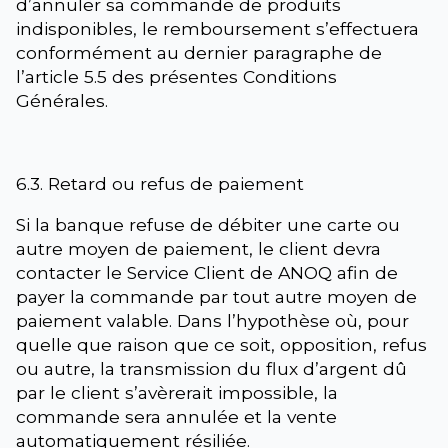
d’annuler sa commande de produits
indisponibles, le remboursement s’effectuera
conformément au dernier paragraphe de
l’article 5.5 des présentes Conditions
Générales.
6.3. Retard ou refus de paiement
Si la banque refuse de débiter une carte ou
autre moyen de paiement, le client devra
contacter le Service Client de ANOQ afin de
payer la commande par tout autre moyen de
paiement valable. Dans l’hypothèse où, pour
quelle que raison que ce soit, opposition, refus
ou autre, la transmission du flux d’argent dû
par le client s’avèrerait impossible, la
commande sera annulée et la vente
automatiquement résiliée.