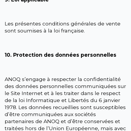
Les présentes conditions générales de vente
sont soumises à la loi française.
10. Protection des données personnelles
ANOQ s’engage à respecter la confidentialité
des données personnelles communiquées sur
le Site Internet et à les traiter dans le respect
de la loi Informatique et Libertés du 6 janvier
1978. Les données recueillies sont susceptibles
d’être communiquées aux sociétés
partenaires de ANOQ et d’être conservées et
traitées hors de l’Union Européenne, mais avec