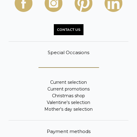
CONTACT US
Special Occasions
Current selection
Current promotions
Christmas shop
Valentine's selection
Mother's day selection
Payment methods