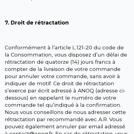
7. Droit de rétractation
Conformément à l’article L.121-20 du code de
la Consommation, vous disposez d’un délai de
rétractation de quatorze (14) jours francs à
compter de la livraison de votre commande
pour annuler votre commande, sans avoir à
indiquer de motif. Ce droit de rétractation
s’exerce par écrit adressé à ANOQ (adresse ci-
dessous) en rappelant le numéro de votre
commande tel qu’indiqué à la confirmation.
Nous vous conseillons de nous adresser cette
rétractation par recommandé avec A.R. Vous
pouvez également annuler par email adressé
à contact@anoq.fr. En cas de rétractation, vous