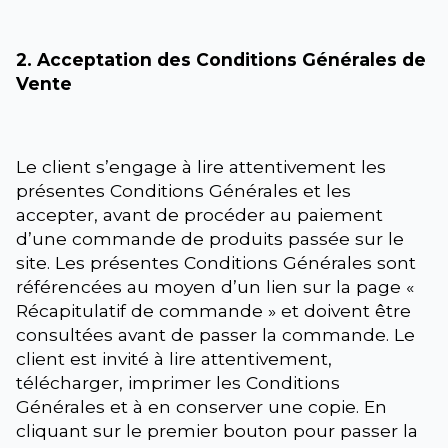
2. Acceptation des Conditions Générales de
Vente
Le client s’engage à lire attentivement les
présentes Conditions Générales et les
accepter, avant de procéder au paiement
d’une commande de produits passée sur le
site. Les présentes Conditions Générales sont
référencées au moyen d’un lien sur la page «
Récapitulatif de commande » et doivent être
consultées avant de passer la commande. Le
client est invité à lire attentivement,
télécharger, imprimer les Conditions
Générales et à en conserver une copie. En
cliquant sur le premier bouton pour passer la