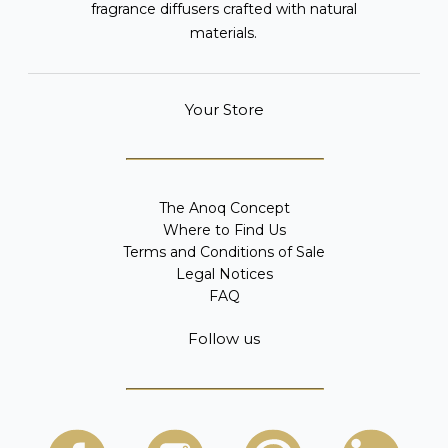
fragrance diffusers crafted with natural
materials.
Your Store
The Anoq Concept
Where to Find Us
Terms and Conditions of Sale
Legal Notices
FAQ
Follow us