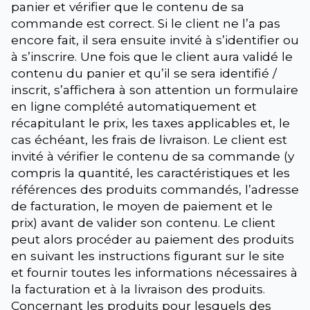
panier et vérifier que le contenu de sa
commande est correct. Si le client ne l’a pas
encore fait, il sera ensuite invité à s’identifier ou
à s’inscrire. Une fois que le client aura validé le
contenu du panier et qu’il se sera identifié /
inscrit, s’affichera à son attention un formulaire
en ligne complété automatiquement et
récapitulant le prix, les taxes applicables et, le
cas échéant, les frais de livraison. Le client est
invité à vérifier le contenu de sa commande (y
compris la quantité, les caractéristiques et les
références des produits commandés, l’adresse
de facturation, le moyen de paiement et le
prix) avant de valider son contenu. Le client
peut alors procéder au paiement des produits
en suivant les instructions figurant sur le site
et fournir toutes les informations nécessaires à
la facturation et à la livraison des produits.
Concernant les produits pour lesquels des