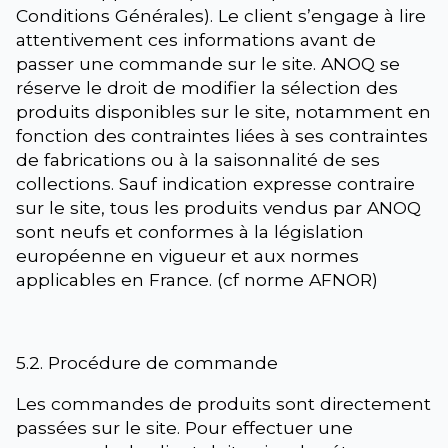
Conditions Générales). Le client s’engage à lire
attentivement ces informations avant de
passer une commande sur le site. ANOQ se
réserve le droit de modifier la sélection des
produits disponibles sur le site, notamment en
fonction des contraintes liées à ses contraintes
de fabrications ou à la saisonnalité de ses
collections. Sauf indication expresse contraire
sur le site, tous les produits vendus par ANOQ
sont neufs et conformes à la législation
européenne en vigueur et aux normes
applicables en France. (cf norme AFNOR)
5.2. Procédure de commande
Les commandes de produits sont directement
passées sur le site. Pour effectuer une