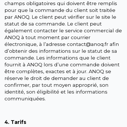
champs obligatoires qui doivent être remplis
pour que la commande du client soit traitée
par ANOQ. Le client peut vérifier sur le site le
statut de sa commande. Le client peut
également contacter le service commercial de
ANOQ à tout moment par courrier
électronique, à l’adresse contact@anoq.fr afin
d’obtenir des informations sur le statut de sa
commande. Les informations que le client
fournit à ANOQ lors d’une commande doivent
être complètes, exactes et à jour. ANOQ se
réserve le droit de demander au client de
confirmer, par tout moyen approprié, son
identité, son éligibilité et les informations
communiquées.
4. Tarifs