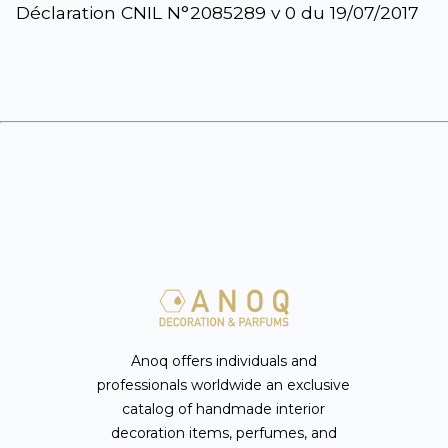
Déclaration CNIL N°2085289 v 0 du 19/07/2017
Anoq offers individuals and
professionals worldwide an exclusive
catalog of handmade interior
decoration items, perfumes, and