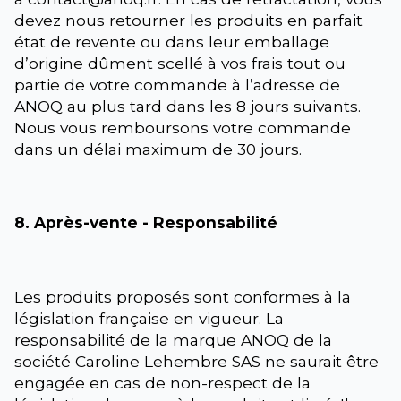
devez nous retourner les produits en parfait
état de revente ou dans leur emballage
d’origine dûment scellé à vos frais tout ou
partie de votre commande à l’adresse de
ANOQ au plus tard dans les 8 jours suivants.
Nous vous remboursons votre commande
dans un délai maximum de 30 jours.
8. Après-vente - Responsabilité
Les produits proposés sont conformes à la
législation française en vigueur. La
responsabilité de la marque ANOQ de la
société Caroline Lehembre SAS ne saurait être
engagée en cas de non-respect de la