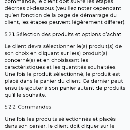
commande, le client doit suivre les étapes
décrites ci-dessous (veuillez noter cependant
qu’en fonction de la page de démarrage du
client, les étapes peuvent légèrement différer).
5.2.1. Sélection des produits et options d’achat
Le client devra sélectionner le(s) produit(s) de
son choix en cliquant sur le(s) produit(s)
concerné(s) et en choisissant les
caractéristiques et les quantités souhaitées.
Une fois le produit sélectionné, le produit est
placé dans le panier du client. Ce dernier peut
ensuite ajouter à son panier autant de produits
qu’il le souhaite.
5.2.2. Commandes
Une fois les produits sélectionnés et placés
dans son panier, le client doit cliquer sur le