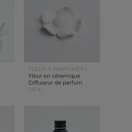
FLEUR A PARFUMER |
Fleur en céramique
Diffuseur de parfum
6,50 €