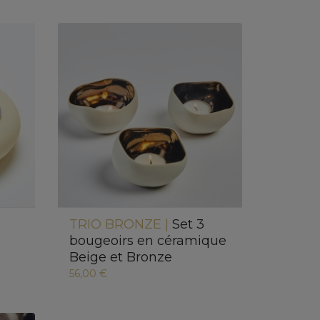
TRIO BRONZE |
Set 3
bougeoirs en céramique
Beige et Bronze
56,00 €