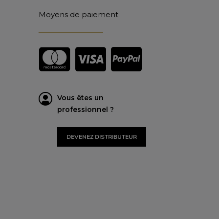
Moyens de paiement
Vous êtes un
professionnel ?
DEVENEZ DISTRIBUTEUR