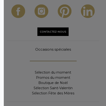
CONTACTEZ-NOUS
Occasions spéciales
Sélection du moment
Promos du moment
Boutique de Noël
Sélection Saint-Valentin
Sélection Fête des Mères