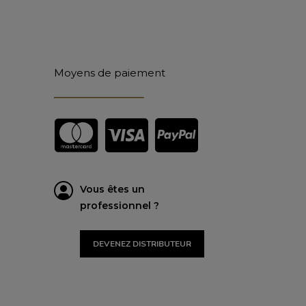
Moyens de paiement
Vous êtes un
professionnel ?
DEVENEZ DISTRIBUTEUR