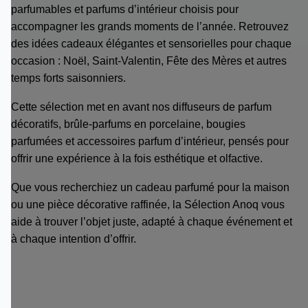
parfumables et parfums d’intérieur choisis pour
accompagner les grands moments de l’année. Retrouvez
des idées cadeaux élégantes et sensorielles pour chaque
occasion : Noël, Saint-Valentin, Fête des Mères et autres
temps forts saisonniers.
Cette sélection met en avant nos diffuseurs de parfum
décoratifs, brûle-parfums en porcelaine, bougies
parfumées et accessoires parfum d’intérieur, pensés pour
offrir une expérience à la fois esthétique et olfactive.
Que vous recherchiez un cadeau parfumé pour la maison
ou une pièce décorative raffinée, la Sélection Anoq vous
aide à trouver l’objet juste, adapté à chaque événement et
à chaque intention d’offrir.