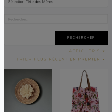
Sélection Fête des Mères
RECHERCHER
AFFICHER 9
PLUS RÉCENT EN PREMIER
TRIER