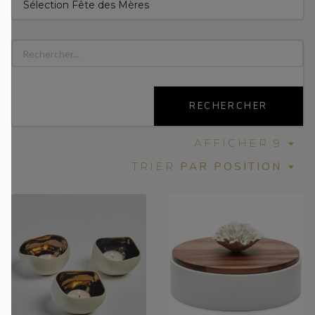
Sélection Fête des Mères
RECHERCHER
AFFICHER 9
PAR POSITION
TRIER