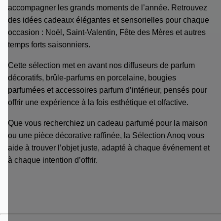
accompagner les grands moments de l’année. Retrouvez
des idées cadeaux élégantes et sensorielles pour chaque
occasion : Noël, Saint-Valentin, Fête des Mères et autres
temps forts saisonniers.
Cette sélection met en avant nos diffuseurs de parfum
décoratifs, brûle-parfums en porcelaine, bougies
parfumées et accessoires parfum d’intérieur, pensés pour
offrir une expérience à la fois esthétique et olfactive.
Que vous recherchiez un cadeau parfumé pour la maison
ou une pièce décorative raffinée, la Sélection Anoq vous
aide à trouver l’objet juste, adapté à chaque événement et
à chaque intention d’offrir.