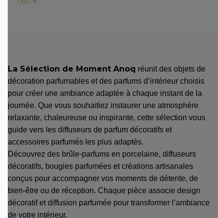
7,80 €
La Sélection de Moment Anoq
réunit des objets de
décoration parfumables et des parfums d’intérieur choisis
pour créer une ambiance adaptée à chaque instant de la
journée. Que vous souhaitiez instaurer une atmosphère
relaxante, chaleureuse ou inspirante, cette sélection vous
guide vers les diffuseurs de parfum décoratifs et
accessoires parfumés les plus adaptés.
Découvrez des brûle-parfums en porcelaine, diffuseurs
décoratifs, bougies parfumées et créations artisanales
conçus pour accompagner vos moments de détente, de
bien-être ou de réception. Chaque pièce associe design
décoratif et diffusion parfumée pour transformer l’ambiance
de votre intérieur.