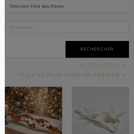
Sélection Fête des Mères
RECHERCHER
AFFICHER 18
LE PLUS CHER EN PREMIER
TRIER