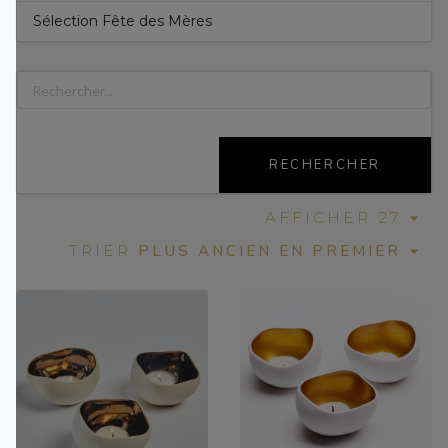
Sélection Fête des Mères
RECHERCHER
AFFICHER 27
PLUS ANCIEN EN PREMIER
TRIER