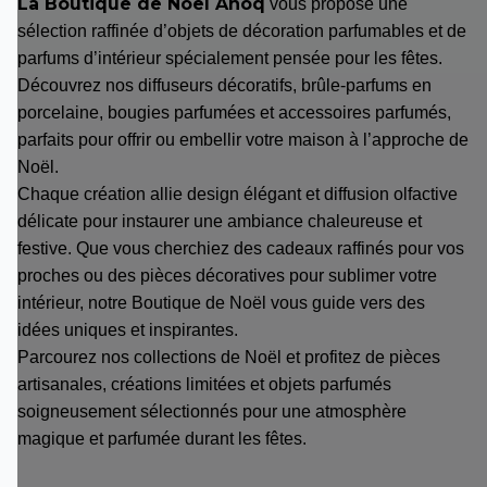
La Boutique de Noël Anoq
vous propose une
sélection raffinée d’objets de décoration parfumables et de
parfums d’intérieur spécialement pensée pour les fêtes.
Découvrez nos diffuseurs décoratifs, brûle-parfums en
porcelaine, bougies parfumées et accessoires parfumés,
parfaits pour offrir ou embellir votre maison à l’approche de
Noël.
Chaque création allie design élégant et diffusion olfactive
délicate pour instaurer une ambiance chaleureuse et
festive. Que vous cherchiez des cadeaux raffinés pour vos
proches ou des pièces décoratives pour sublimer votre
intérieur, notre Boutique de Noël vous guide vers des
idées uniques et inspirantes.
Parcourez nos collections de Noël et profitez de pièces
artisanales, créations limitées et objets parfumés
soigneusement sélectionnés pour une atmosphère
magique et parfumée durant les fêtes.