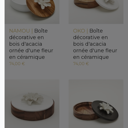
NAMOU |
Boîte
OKO |
Boîte
décorative en
décorative en
bois d'acacia
bois d'acacia
ornée d'une fleur
ornée d'une fleur
en céramique
en céramique
74,00 €
74,00 €