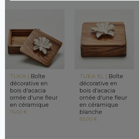
TUKA |
Boîte
TUKA XL |
Boîte
décorative en
décorative en
bois d'acacia
bois d'acacia
ornée d'une fleur
ornée d'une fleur
en céramique
en céramique
blanche
74,00 €
89,00 €