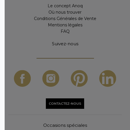
Le concept Anoq
Où nous trouver
Conditions Générales de Vente
Mentions légales
FAQ
Suivez-nous
CONTACTEZ-NOUS
Occasions spéciales